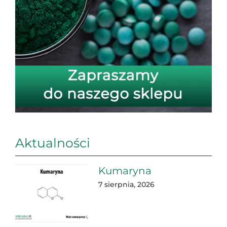
Aktualności
Kumaryna
7 sierpnia, 2026