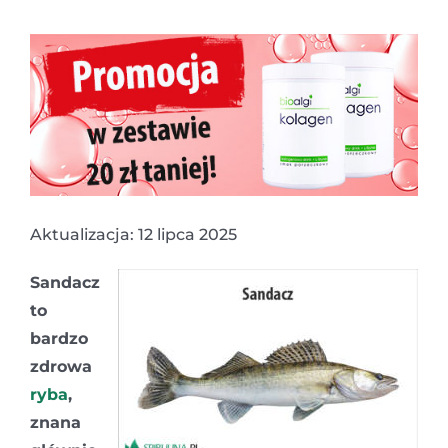
Aktualizacja: 12 lipca 2025
Sandacz
to
bardzo
zdrowa
ryba
,
znana