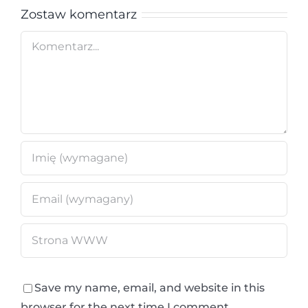
Zostaw komentarz
Comment
Save my name, email, and website in this
browser for the next time I comment.