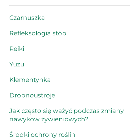
Czarnuszka
Refleksologia stóp
Reiki
Yuzu
Klementynka
Drobnoustroje
Jak często się ważyć podczas zmiany
nawyków żywieniowych?
Środki ochrony roślin