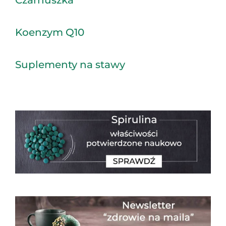
Czarnuszka
Koenzym Q10
Suplementy na stawy