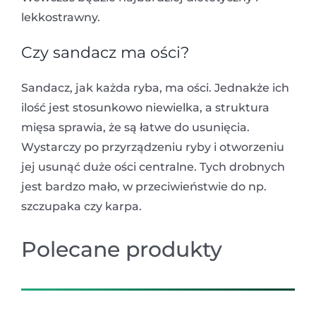
lekkostrawny.
Czy sandacz ma ości?
Sandacz, jak każda ryba, ma ości. Jednakże ich
ilość jest stosunkowo niewielka, a struktura
mięsa sprawia, że są łatwe do usunięcia.
Wystarczy po przyrządzeniu ryby i otworzeniu
jej usunąć duże ości centralne. Tych drobnych
jest bardzo mało, w przeciwieństwie do np.
szczupaka czy karpa.
Polecane produkty