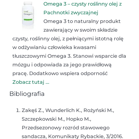
Omega 3 – czysty roślinny olej z
Pachnotki zwyczajnej
Omega 3 to naturalny produkt
zawierający w swoim składzie
czysty, roślinny olej, z pełniącymi istotną rolę
w odżywianiu człowieka kwasami
tłuszczowymi Omega 3. Stanowi wsparcie dla
mózgu i odpowiada za jego prawidłową
pracę. Dodatkowo wspiera odporność
Zobacz tutaj ...
Bibliografia
Zakęś Z., Wunderlich K., Rożyński M.,
Szczepkowski M., Hopko M.,
Przedsezonowy rozród stawowego
sandacza, Komunikaty Rybackie, 3/2016.