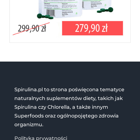
Spirulina.pl to strona poświęcona tematyce
naturalnych suplementów diety, takich jak
Spirulina czy Chlorella, a także innym
Superfoods oraz ogólnopojętego zdrowia
organizmu.
Polityka prywatności