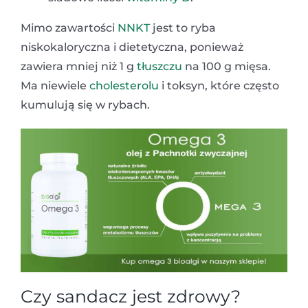
Mimo zawartości
NNKT
jest to ryba
niskokaloryczna i dietetyczna, ponieważ
zawiera mniej niż 1 g
tłuszczu
na 100 g mięsa.
Ma niewiele
cholesterolu
i toksyn, które często
kumulują się w rybach.
Czy sandacz jest zdrowy?