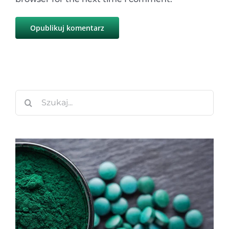
Szukaj