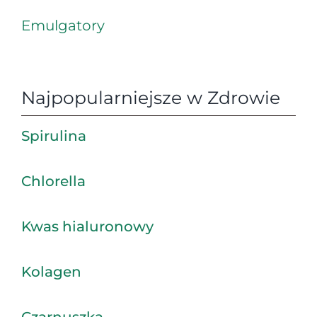
Emulgatory
Najpopularniejsze w Zdrowie
Spirulina
Chlorella
Kwas hialuronowy
Kolagen