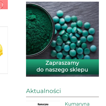
Aktualności
Kumaryna