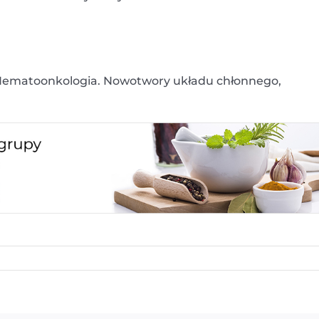
, Hematoonkologia. Nowotwory układu chłonnego,