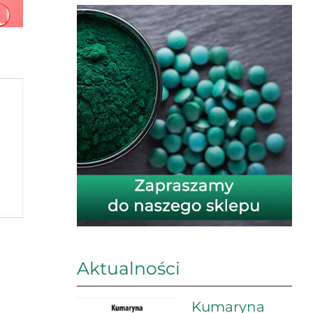
Aktualności
Kumaryna