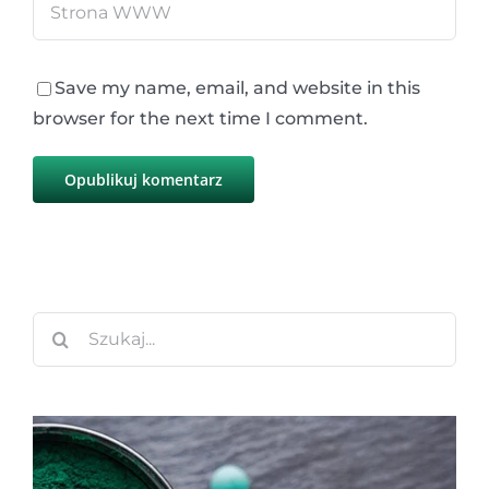
Save my name, email, and website in this
browser for the next time I comment.
Szukaj