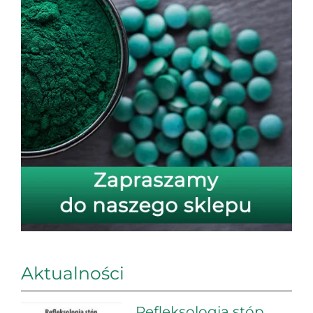
Aktualności
Refleksologia stóp