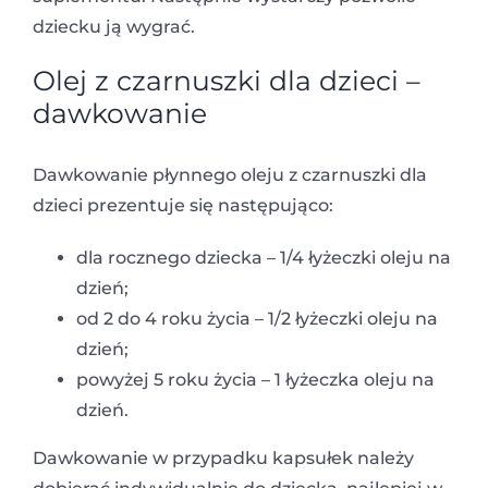
dziecku ją wygrać.
Olej z czarnuszki dla dzieci –
dawkowanie
Dawkowanie płynnego oleju z czarnuszki dla
dzieci prezentuje się następująco:
dla rocznego dziecka – 1/4 łyżeczki oleju na
dzień;
od 2 do 4 roku życia – 1/2 łyżeczki oleju na
dzień;
powyżej 5 roku życia – 1 łyżeczka oleju na
dzień.
Dawkowanie w przypadku kapsułek należy