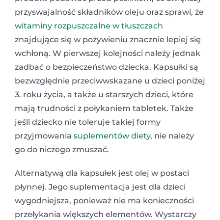
przyswajalność składników oleju oraz sprawi, że
witaminy rozpuszczalne w tłuszczach
znajdujące się w pożywieniu znacznie lepiej się
wchłoną. W pierwszej kolejności należy jednak
zadbać o bezpieczeństwo dziecka. Kapsułki są
bezwzględnie przeciwwskazane u dzieci poniżej
3. roku życia, a także u starszych dzieci, które
mają trudności z połykaniem tabletek. Także
jeśli dziecko nie toleruje takiej formy
przyjmowania
suplementów diety
, nie należy
go do niczego zmuszać.
Alternatywą dla kapsułek jest olej w postaci
płynnej. Jego suplementacja jest dla dzieci
wygodniejsza, ponieważ nie ma konieczności
przełykania większych elementów. Wystarczy