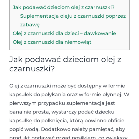
Jak podawać dzieciom olej z czarnuszki?
Suplementacja oleju z czarnuszki poprzez
zabawę
Olej z czarnuszki dla dzieci – dawkowanie
Olej z czarnuszki dla niemowląt
Jak podawać dzieciom olej z
czarnuszki?
Olej z czarnuszki może być dostępny w formie
kapsułek do połykania oraz w formie płynnej. W
pierwszym przypadku suplementacja jest
banalnie prosta, wystarczy podać dziecku
kapsułkę do połknięcia, którą powinno obficie
popić wodą. Dodatkowo należy pamiętać, aby
produkt podawać przed posiłkiem, co zwiększy