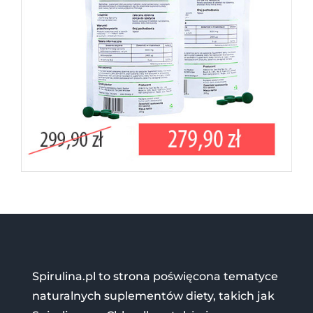
Spirulina.pl to strona poświęcona tematyce
naturalnych suplementów diety, takich jak