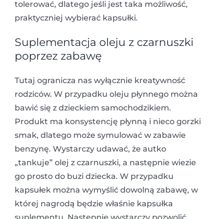
tolerować, dlatego jeśli jest taka możliwość,
praktyczniej wybierać kapsułki.
Suplementacja oleju z czarnuszki
poprzez zabawę
Tutaj ogranicza nas wyłącznie kreatywność
rodziców. W przypadku oleju płynnego można
bawić się z dzieckiem samochodzikiem.
Produkt ma konsystencję płynną i nieco gorzki
smak, dlatego może symulować w zabawie
benzynę. Wystarczy udawać, że autko
„tankuje” olej z czarnuszki, a następnie wiezie
go prosto do buzi dziecka. W przypadku
kapsułek można wymyślić dowolną zabawę, w
której nagrodą będzie właśnie kapsułka
suplementu. Następnie wystarczy pozwolić