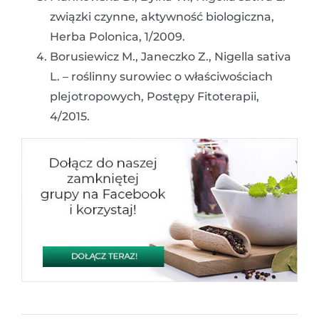
związki czynne, aktywność biologiczna,
Herba Polonica, 1/2009.
Borusiewicz M., Janeczko Z., Nigella sativa
L. – roślinny surowiec o właściwościach
plejotropowych, Postępy Fitoterapii,
4/2015.