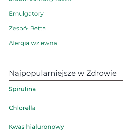
Emulgatory
Zespół Retta
Alergia wziewna
Najpopularniejsze w Zdrowie
Spirulina
Chlorella
Kwas hialuronowy