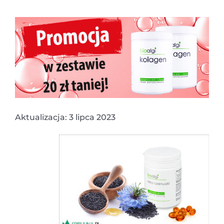
Aktualizacja: 3 lipca 2023