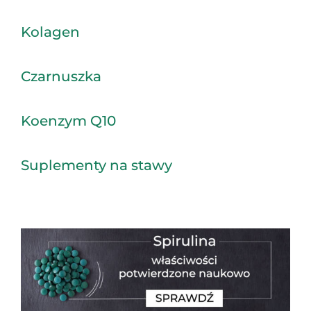
Kolagen
Czarnuszka
Koenzym Q10
Suplementy na stawy