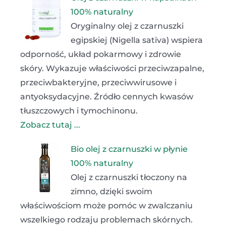
100% naturalny
Oryginalny olej z czarnuszki
egipskiej (Nigella sativa) wspiera
odporność, układ pokarmowy i zdrowie
skóry. Wykazuje właściwości przeciwzapalne,
przeciwbakteryjne, przeciwwirusowe i
antyoksydacyjne. Źródło cennych kwasów
tłuszczowych i tymochinonu.
Zobacz tutaj ...
Bio olej z czarnuszki w płynie
100% naturalny
Olej z czarnuszki tłoczony na
zimno, dzięki swoim
właściwościom może pomóc w zwalczaniu
wszelkiego rodzaju problemach skórnych.