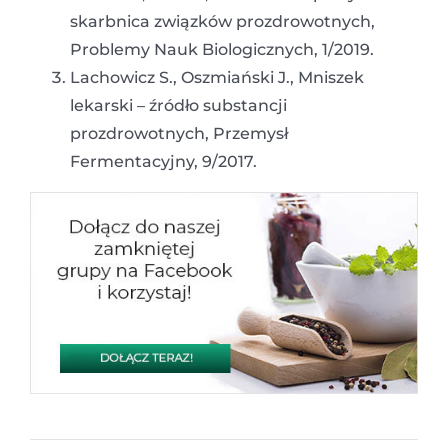
skarbnica związków prozdrowotnych,
Problemy Nauk Biologicznych, 1/2019.
Lachowicz S., Oszmiański J., Mniszek
lekarski – źródło substancji
prozdrowotnych, Przemysł
Fermentacyjny, 9/2017.