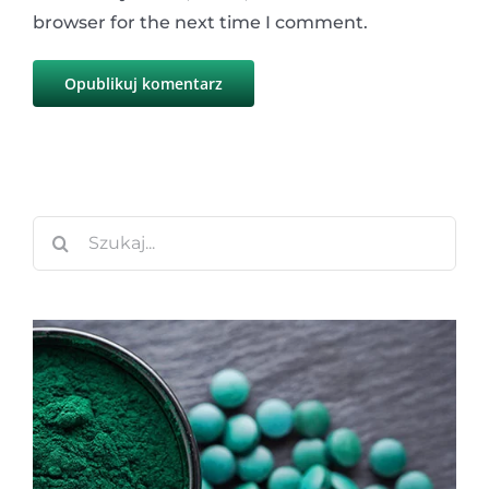
browser for the next time I comment.
Szukaj