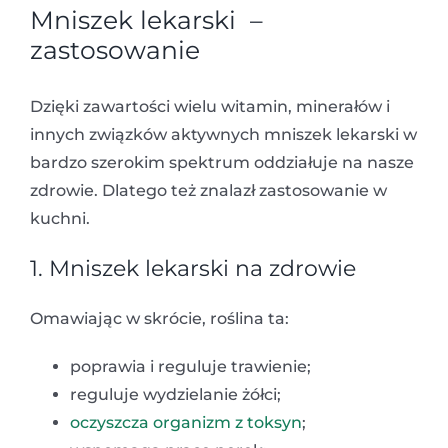
Mniszek lekarski –
zastosowanie
Dzięki zawartości wielu witamin, minerałów i
innych związków aktywnych mniszek lekarski w
bardzo szerokim spektrum oddziałuje na nasze
zdrowie. Dlatego też znalazł zastosowanie w
kuchni.
1. Mniszek lekarski na zdrowie
Omawiając w skrócie, roślina ta:
poprawia i reguluje trawienie;
reguluje wydzielanie żółci;
oczyszcza organizm z toksyn
;