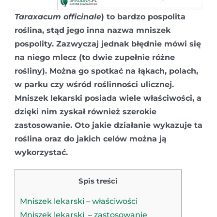
Taraxacum officinale
)
to bardzo pospolita
roślina, stąd jego inna nazwa mniszek
pospolity. Zazwyczaj jednak błędnie mówi się
na niego mlecz (to dwie zupełnie różne
rośliny). Można go spotkać na łąkach, polach,
w parku czy wśród roślinności ulicznej.
Mniszek lekarski posiada wiele właściwości, a
dzięki nim zyskał również szerokie
zastosowanie. Oto jakie działanie wykazuje ta
roślina oraz do jakich celów można ją
wykorzystać.
Spis treści
Mniszek lekarski – właściwości
Mniszek lekarski – zastosowanie