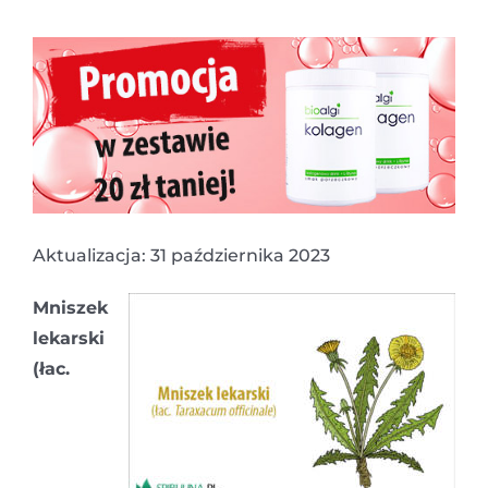
Aktualizacja: 31 października 2023
Mniszek
lekarski
(łac.