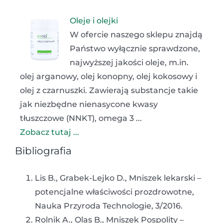
Oleje i olejki
W ofercie naszego sklepu znajdą
Państwo wyłącznie sprawdzone,
najwyższej jakości oleje, m.in.
olej arganowy, olej konopny, olej kokosowy i
olej z czarnuszki. Zawierają substancje takie
jak niezbędne nienasycone kwasy
tłuszczowe (NNKT), omega 3 ...
Zobacz tutaj ...
Bibliografia
Lis B., Grabek-Lejko D., Mniszek lekarski –
potencjalne właściwości prozdrowotne,
Nauka Przyroda Technologie, 3/2016.
Rolnik A., Olas B., Mniszek Pospolity –