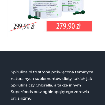
Spirulina.pl to strona poświęcona tematyce
naturalnych suplementów diety, takich jak
Spirulina czy Chlorella, a także innym
Superfoods oraz ogólnopojętego zdrowia
organizmu.