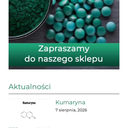
Aktualności
Kumaryna
7 sierpnia, 2026