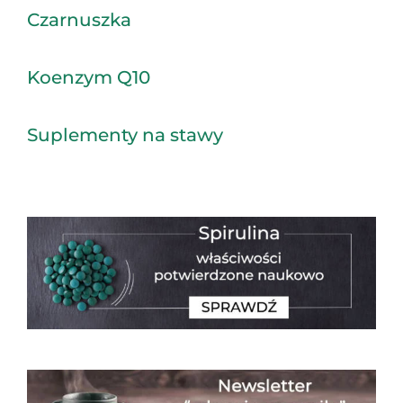
Czarnuszka
Koenzym Q10
Suplementy na stawy