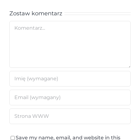
Zostaw komentarz
Comment
Save my name, email, and website in this