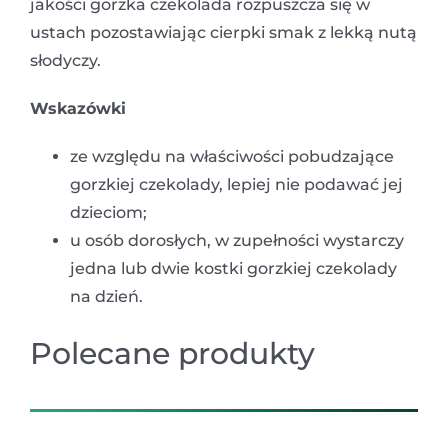
jakości gorzka czekolada rozpuszcza się w
ustach pozostawiając cierpki smak z lekką nutą
słodyczy.
Wskazówki
ze względu na właściwości pobudzające
gorzkiej czekolady, lepiej nie podawać jej
dzieciom;
u osób dorosłych, w zupełności wystarczy
jedna lub dwie kostki gorzkiej czekolady
na dzień.
Polecane produkty