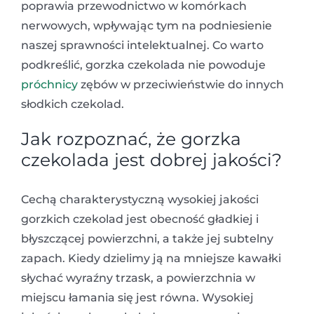
poprawia przewodnictwo w komórkach
nerwowych, wpływając tym na podniesienie
naszej sprawności intelektualnej. Co warto
podkreślić, gorzka czekolada nie powoduje
próchnicy
zębów w przeciwieństwie do innych
słodkich czekolad.
Jak rozpoznać, że gorzka
czekolada jest dobrej jakości?
Cechą charakterystyczną wysokiej jakości
gorzkich czekolad jest obecność gładkiej i
błyszczącej powierzchni, a także jej subtelny
zapach. Kiedy dzielimy ją na mniejsze kawałki
słychać wyraźny trzask, a powierzchnia w
miejscu łamania się jest równa. Wysokiej