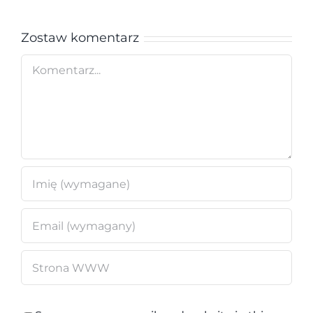
Zostaw komentarz
Comment