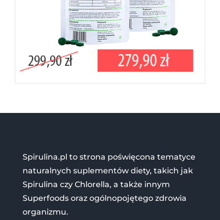
Spirulina.pl to strona poświęcona tematyce
naturalnych suplementów diety, takich jak
Spirulina czy Chlorella, a także innym
Superfoods oraz ogólnopojętego zdrowia
organizmu.