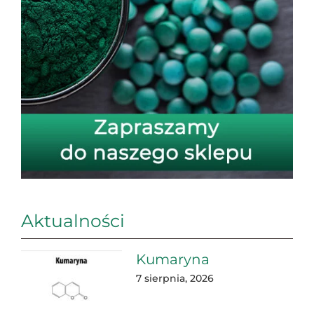
Aktualności
Kumaryna
7 sierpnia, 2026