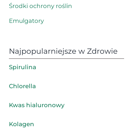
Środki ochrony roślin
Emulgatory
Najpopularniejsze w Zdrowie
Spirulina
Chlorella
Kwas hialuronowy
Kolagen