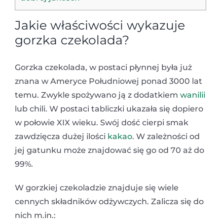
Jakie właściwości wykazuje
gorzka czekolada?
Gorzka czekolada, w postaci płynnej była już
znana w Ameryce Południowej ponad 3000 lat
temu. Zwykle spożywano ją z dodatkiem
wanilii
lub chili. W postaci tabliczki ukazała się dopiero
w połowie XIX wieku. Swój dość cierpi smak
zawdzięcza dużej ilości
kakao
. W zależności od
jej gatunku może znajdować się go od 70 aż do
99%.
W gorzkiej czekoladzie znajduje się wiele
cennych składników odżywczych. Zalicza się do
nich m.in.: