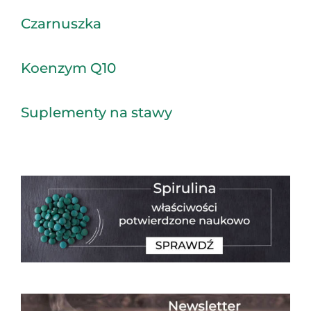
Czarnuszka
Koenzym Q10
Suplementy na stawy