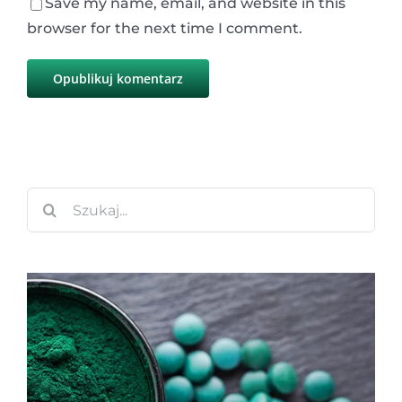
Save my name, email, and website in this
browser for the next time I comment.
Szukaj