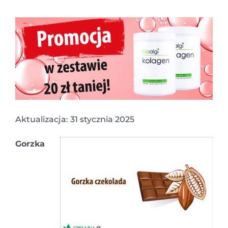
Aktualizacja: 31 stycznia 2025
Gorzka