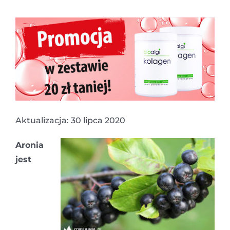
Aktualizacja: 30 lipca 2020
Aronia
jest