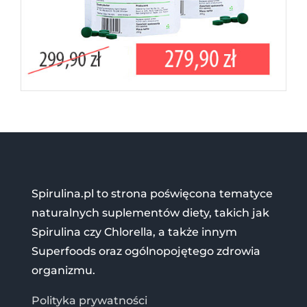
Spirulina.pl to strona poświęcona tematyce
naturalnych suplementów diety, takich jak
Spirulina czy Chlorella, a także innym
Superfoods oraz ogólnopojętego zdrowia
organizmu.
Polityka prywatności