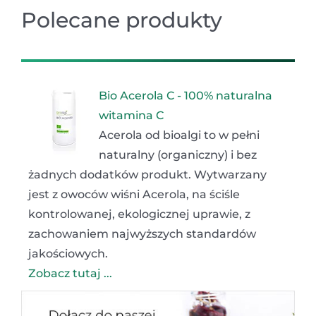
Polecane produkty
Bio Acerola C - 100% naturalna
witamina C
Acerola od bioalgi to w pełni
naturalny (organiczny) i bez
żadnych dodatków produkt. Wytwarzany
jest z owoców wiśni Acerola, na ściśle
kontrolowanej, ekologicznej uprawie, z
zachowaniem najwyższych standardów
jakościowych.
Zobacz tutaj ...