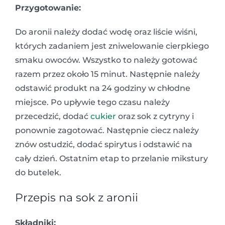
Przygotowanie:
Do aronii należy dodać wodę oraz liście wiśni,
których zadaniem jest zniwelowanie cierpkiego
smaku owoców. Wszystko to należy gotować
razem przez około 15 minut. Następnie należy
odstawić produkt na 24 godziny w chłodne
miejsce. Po upływie tego czasu należy
przecedzić, dodać
cukier
oraz sok z cytryny i
ponownie zagotować. Następnie ciecz należy
znów ostudzić, dodać spirytus i odstawić na
cały dzień. Ostatnim etap to przelanie mikstury
do butelek.
Przepis na sok z aronii
Składniki: