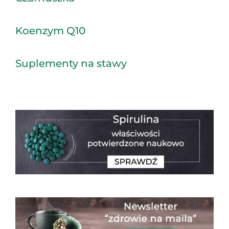
Koenzym Q10
Suplementy na stawy