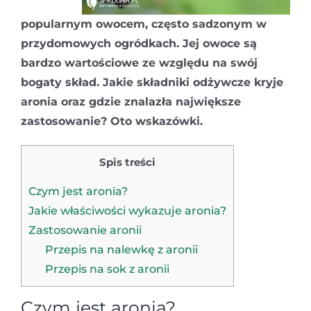
popularnym owocem, często sadzonym w
przydomowych ogródkach. Jej owoce są
bardzo wartościowe ze względu na swój
bogaty skład. Jakie składniki odżywcze kryje
aronia oraz gdzie znalazła największe
zastosowanie? Oto wskazówki.
Spis treści
Czym jest aronia?
Jakie właściwości wykazuje aronia?
Zastosowanie aronii
Przepis na nalewkę z aronii
Przepis na sok z aronii
Czym jest aronia?