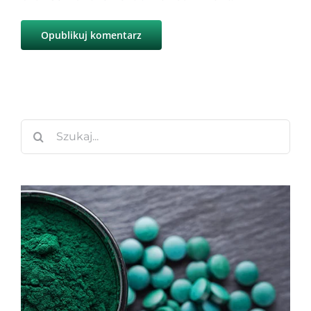
Szukaj