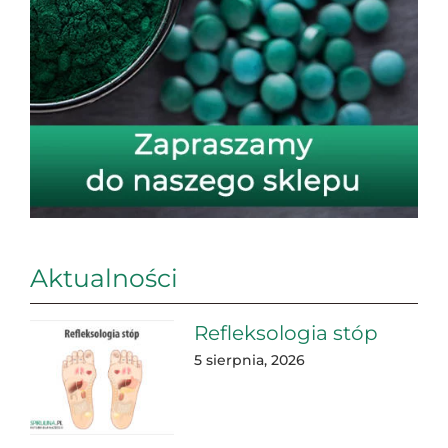
Aktualności
Refleksologia stóp
5 sierpnia, 2026