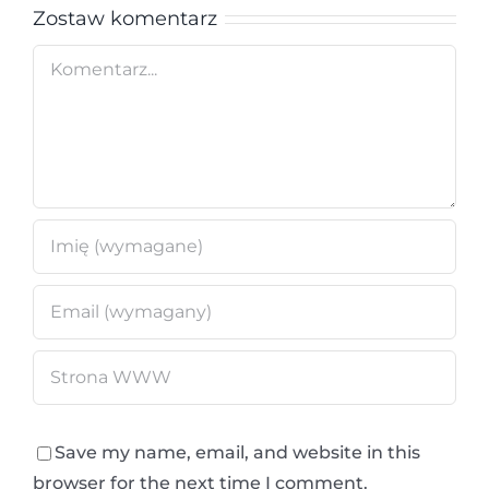
Zostaw komentarz
Comment
Save my name, email, and website in this
browser for the next time I comment.