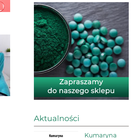
Aktualności
Kumaryna