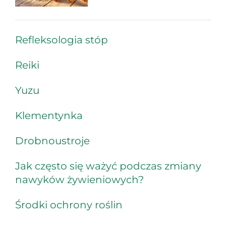
Refleksologia stóp
Reiki
Yuzu
Klementynka
Drobnoustroje
Jak często się ważyć podczas zmiany
nawyków żywieniowych?
Środki ochrony roślin