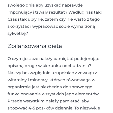
swojego dnia aby uzyskać naprawdę
imponujący i trwały rezultat? Według nas tak!
Czas i tak upłynie, zatem czy nie warto z tego
skorzystać i wypracować sobie wymarzoną
sylwetkę?
Zbilansowana dieta
O czym jeszcze należy pamiętać podejmując
opisaną drogę w kierunku odchudzania?
Należy bezwzględnie uzupełniać z zewnątrz
witaminy i minerały, których równowaga w
organizmie jest niezbędna do sprawnego
funkcjonowania wszystkich jego elementów.
Przede wszystkim należy pamiętać, aby
spożywać 4-5 posiłków dziennie. To niezwykle