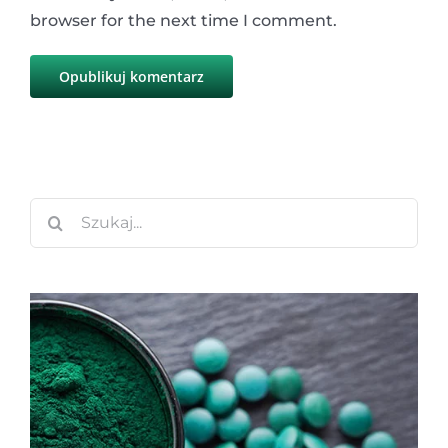
browser for the next time I comment.
Szukaj