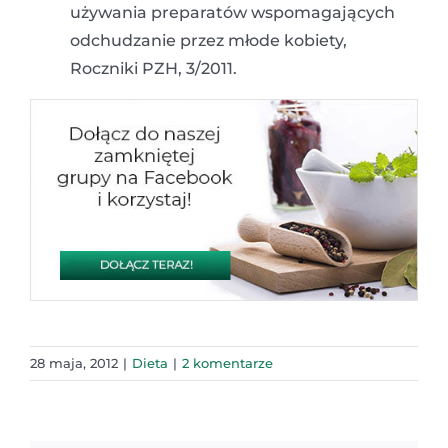
używania preparatów wspomagających
odchudzanie przez młode kobiety,
Roczniki PZH, 3/2011.
28 maja, 2012
|
Dieta
|
2 komentarze