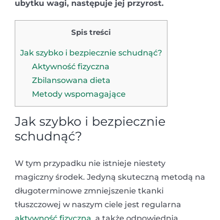
ubytku wagi, następuje jej przyrost.
Spis treści
Jak szybko i bezpiecznie schudnąć?
Aktywność fizyczna
Zbilansowana dieta
Metody wspomagające
Jak szybko i bezpiecznie
schudnąć?
W tym przypadku nie istnieje niestety
magiczny środek. Jedyną skuteczną metodą na
długoterminowe zmniejszenie tkanki
tłuszczowej w naszym ciele jest regularna
aktywność fizyczna
, a także odpowiednia,