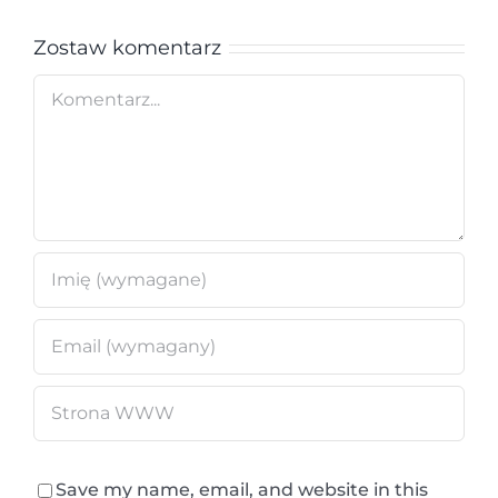
Zostaw komentarz
Comment
Save my name, email, and website in this