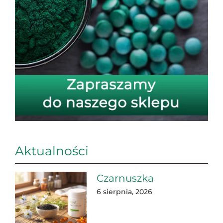
Aktualności
Czarnuszka
6 sierpnia, 2026