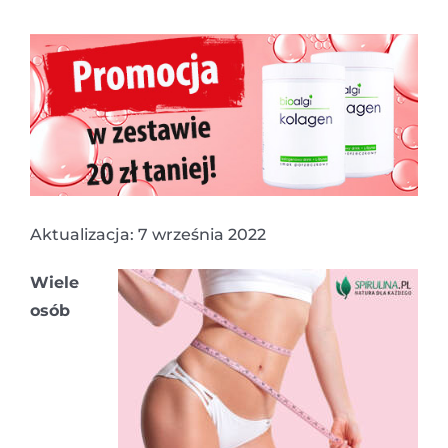
Aktualizacja: 7 września 2022
Wiele
osób