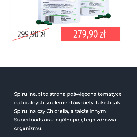
Spirulina.pl to strona poświęcona tematyce
naturalnych suplementów diety, takich jak
Spirulina czy Chlorella, a także innym
Superfoods oraz ogólnopojętego zdrowia
organizmu.