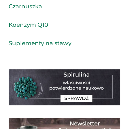
Czarnuszka
Koenzym Q10
Suplementy na stawy