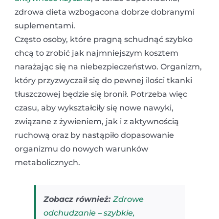
zdrowa dieta wzbogacona dobrze dobranymi
suplementami.
Często osoby, które pragną schudnąć szybko
chcą to zrobić jak najmniejszym kosztem
narażając się na niebezpieczeństwo. Organizm,
który przyzwyczaił się do pewnej ilości tkanki
tłuszczowej będzie się bronił. Potrzeba więc
czasu, aby wykształciły się nowe nawyki,
związane z żywieniem, jak i z aktywnością
ruchową oraz by nastąpiło dopasowanie
organizmu do nowych warunków
metabolicznych.
Zobacz również:
Zdrowe
odchudzanie – szybkie,