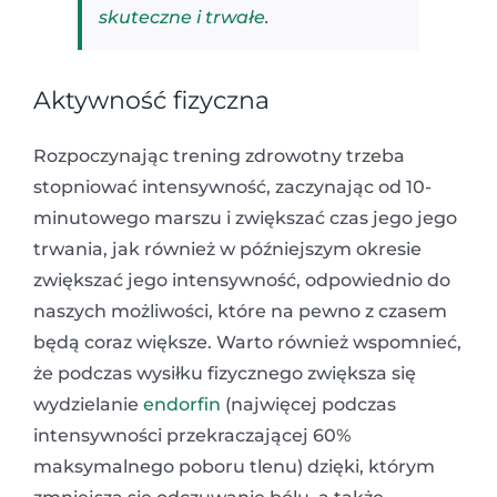
skuteczne i trwałe
.
Aktywność fizyczna
Rozpoczynając trening zdrowotny trzeba
stopniować intensywność, zaczynając od 10-
minutowego marszu i zwiększać czas jego jego
trwania, jak również w późniejszym okresie
zwiększać jego intensywność, odpowiednio do
naszych możliwości, które na pewno z czasem
będą coraz większe. Warto również wspomnieć,
że podczas wysiłku fizycznego zwiększa się
wydzielanie
endorfin
(najwięcej podczas
intensywności przekraczającej 60%
maksymalnego poboru tlenu) dzięki, którym