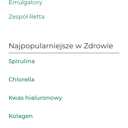
Emulgatory
Zespół Retta
Najpopularniejsze w Zdrowie
Spirulina
Chlorella
Kwas hialuronowy
Kolagen