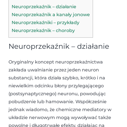
Neuroprzekaźnik – działanie
Neuroprzekaźnik a kanały jonowe
Neuroprzekaźniki – przykłady
Neuroprzekaźnik – choroby
Neuroprzekaźnik – działanie
Oryginalny koncept neuroprzekaźnictwa
zakłada uwalnianie przez jeden neuron
substancji, która działa szybko, krótko i na
niewielkim odcinku błony przylegającego
(postsynaptycznego) neuronu, powodując
pobudzenie lub hamowanie. Współcześnie
jednak wiadomo, że chemiczne mediatory w
układzie nerwowym mogą wywoływać także
powolne i długotrwałe efekty, działając na