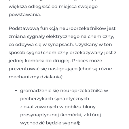
większą odległość od miejsca swojego
powstawania.
Podstawową funkcją neuroprzekaźników jest
zmiana sygnały elektrycznego na chemiczny,
co odbywa się w synapsach. Uzyskany w ten
sposób sygnał chemiczny przekazywany jest z
jednej komórki do drugiej. Proces może
prezentować się następująco (choć są różne
mechanizmy działania):
gromadzenie się neuroprzekaźnika w
pęcherzykach synaptycznych
zlokalizowanych w pobliżu błony
presynaptycznej (komórki, z której
wychodzić będzie sygnał);