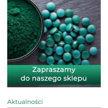
Aktualności