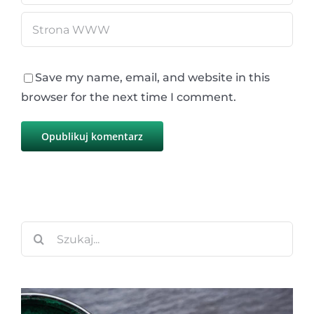
Save my name, email, and website in this
browser for the next time I comment.
Szukaj