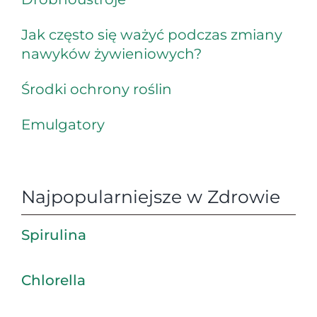
Jak często się ważyć podczas zmiany
nawyków żywieniowych?
Środki ochrony roślin
Emulgatory
Najpopularniejsze w Zdrowie
Spirulina
Chlorella