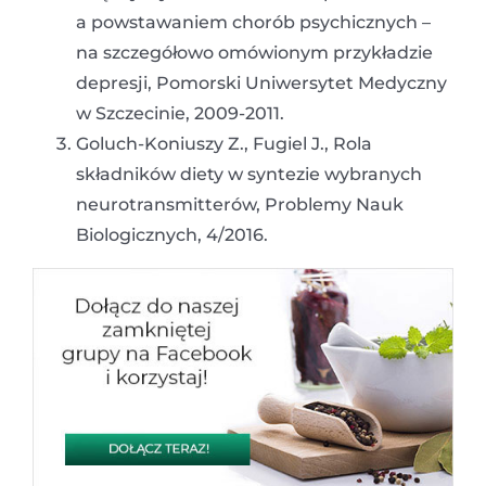
a powstawaniem chorób psychicznych –
na szczegółowo omówionym przykładzie
depresji, Pomorski Uniwersytet Medyczny
w Szczecinie, 2009-2011.
Goluch-Koniuszy Z., Fugiel J., Rola
składników diety w syntezie wybranych
neurotransmitterów, Problemy Nauk
Biologicznych, 4/2016.