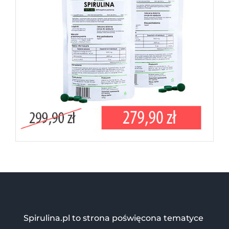
Spirulina.pl to strona poświęcona tematyce