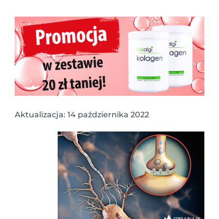
Aktualizacja: 14 października 2022