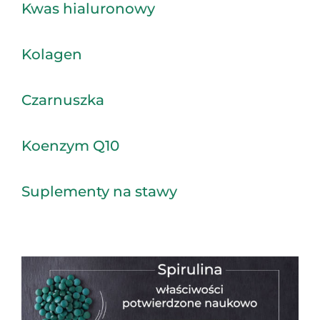
Kwas hialuronowy
Kolagen
Czarnuszka
Koenzym Q10
Suplementy na stawy