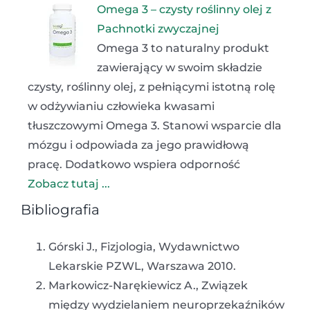
Omega 3 – czysty roślinny olej z
Pachnotki zwyczajnej
Omega 3 to naturalny produkt
zawierający w swoim składzie
czysty, roślinny olej, z pełniącymi istotną rolę
w odżywianiu człowieka kwasami
tłuszczowymi Omega 3. Stanowi wsparcie dla
mózgu i odpowiada za jego prawidłową
pracę. Dodatkowo wspiera odporność
Zobacz tutaj ...
Bibliografia
Górski J., Fizjologia, Wydawnictwo
Lekarskie PZWL, Warszawa 2010.
Markowicz-Narękiewicz A., Związek
między wydzielaniem neuroprzekaźników