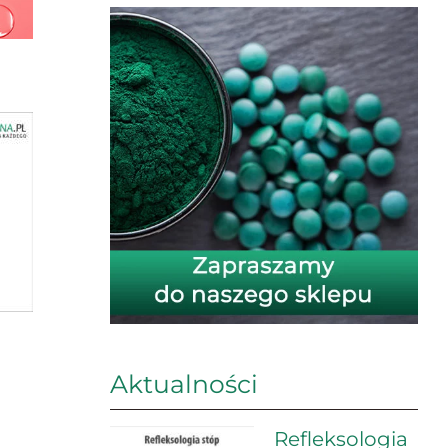
Aktualności
Refleksologia