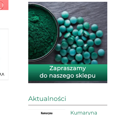
Aktualności
Kumaryna