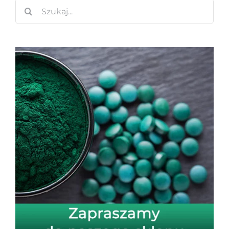
Szukaj