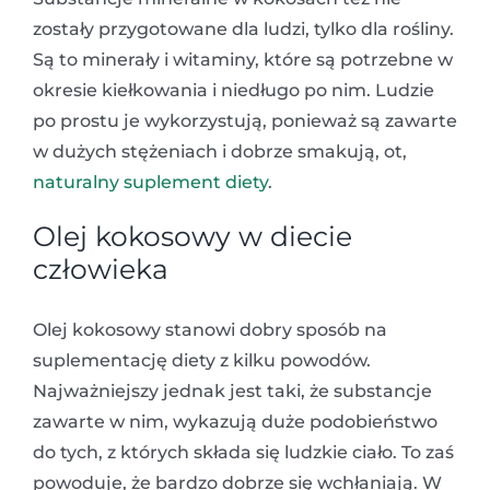
zostały przygotowane dla ludzi, tylko dla rośliny.
Są to minerały i witaminy, które są potrzebne w
okresie kiełkowania i niedługo po nim. Ludzie
po prostu je wykorzystują, ponieważ są zawarte
w dużych stężeniach i dobrze smakują, ot,
naturalny suplement diety
.
Olej kokosowy w diecie
człowieka
Olej kokosowy stanowi dobry sposób na
suplementację diety z kilku powodów.
Najważniejszy jednak jest taki, że substancje
zawarte w nim, wykazują duże podobieństwo
do tych, z których składa się ludzkie ciało. To zaś
powoduje, że bardzo dobrze się wchłaniają. W