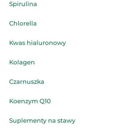
Spirulina
Chlorella
Kwas hialuronowy
Kolagen
Czarnuszka
Koenzym Q10
Suplementy na stawy