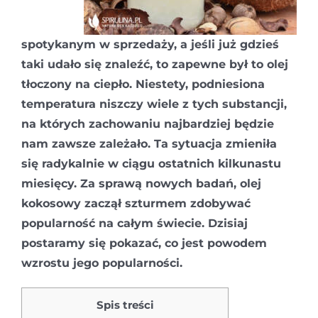
spotykanym w sprzedaży, a jeśli już gdzieś
taki udało się znaleźć, to zapewne był to olej
tłoczony na ciepło. Niestety, podniesiona
temperatura niszczy wiele z tych substancji,
na których zachowaniu najbardziej będzie
nam zawsze zależało. Ta sytuacja zmieniła
się radykalnie w ciągu ostatnich kilkunastu
miesięcy. Za sprawą nowych badań, olej
kokosowy zaczął szturmem zdobywać
popularność na całym świecie. Dzisiaj
postaramy się pokazać, co jest powodem
wzrostu jego popularności.
Spis treści