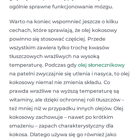
ogólnie sprawne funkcjonowanie mózgu.
Warto na koniec wspomnieć jeszcze o kilku
cechach, które sprawiają, że olej kokosowy
powinno się stosować częściej. Przede
wszystkim zawiera tylko trochę kwasów
tłuszczowych wrażliwych na wysoką
temperaturę. Podczas gdy
olej słonecznikowy
na patelni zwyczajnie się utlenia i nasyca, to olej
kokosowy niemal nie zmienia składu. Co
prawda wrażliwe na wyższą temperaturę są
witaminy, ale dzięki ochronnej roli tłuszczów –
też mniej niż w przypadku innych olejów. Olej
kokosowy zachowuje – nawet po krótkim
smażeniu – zapach charakterystyczny dla
kokosa. Dlatego używa się go również jako