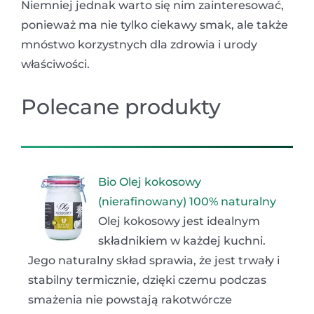
Niemniej jednak warto się nim zainteresować,
ponieważ ma nie tylko ciekawy smak, ale także
mnóstwo korzystnych dla zdrowia i urody
właściwości.
Polecane produkty
Bio Olej kokosowy
(nierafinowany) 100% naturalny
Olej kokosowy jest idealnym
składnikiem w każdej kuchni.
Jego naturalny skład sprawia, że jest trwały i
stabilny termicznie, dzięki czemu podczas
smażenia nie powstają rakotwórcze