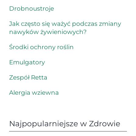
Drobnoustroje
Jak często się ważyć podczas zmiany
nawyków żywieniowych?
Środki ochrony roślin
Emulgatory
Zespół Retta
Alergia wziewna
Najpopularniejsze w Zdrowie