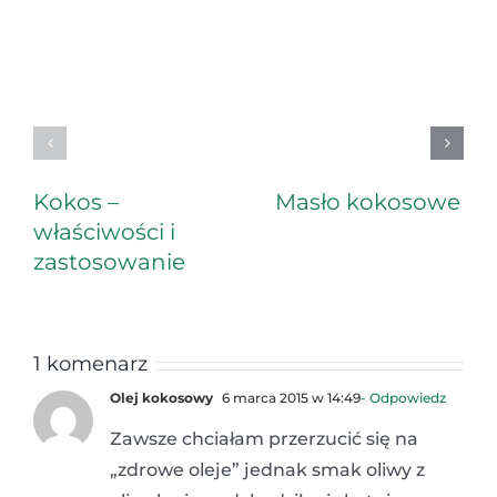
Kokos –
Masło kokosowe
właściwości i
zastosowanie
1 komenarz
Olej kokosowy
6 marca 2015 w 14:49
- Odpowiedz
Zawsze chciałam przerzucić się na
„zdrowe oleje” jednak smak oliwy z