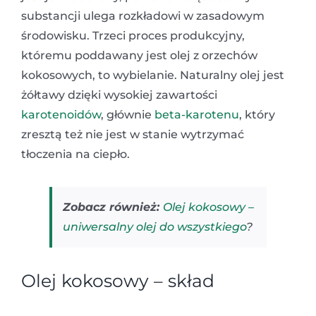
substancji ulega rozkładowi w zasadowym
środowisku. Trzeci proces produkcyjny,
któremu poddawany jest olej z orzechów
kokosowych, to wybielanie. Naturalny olej jest
żółtawy dzięki wysokiej zawartości
karotenoidów
, głównie
beta-karotenu
, który
zresztą też nie jest w stanie wytrzymać
tłoczenia na ciepło.
Zobacz również:
Olej kokosowy –
uniwersalny olej do wszystkiego
?
Olej kokosowy – skład