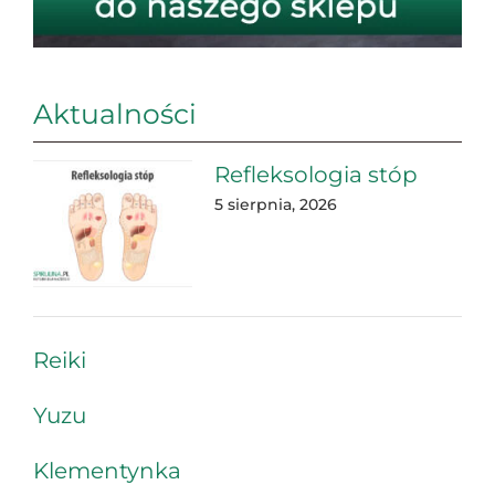
Aktualności
Refleksologia stóp
5 sierpnia, 2026
Reiki
Yuzu
Klementynka