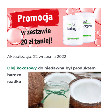
Aktualizacja: 22 września 2022
Olej kokosowy
do niedawna był produktem
bardzo
rzadko