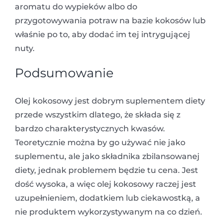
aromatu do wypieków albo do
przygotowywania potraw na bazie kokosów lub
właśnie po to, aby dodać im tej intrygującej
nuty.
Podsumowanie
Olej kokosowy jest dobrym suplementem diety
przede wszystkim dlatego, że składa się z
bardzo charakterystycznych kwasów.
Teoretycznie można by go używać nie jako
suplementu, ale jako składnika zbilansowanej
diety, jednak problemem będzie tu cena. Jest
dość wysoka, a więc olej kokosowy raczej jest
uzupełnieniem, dodatkiem lub ciekawostką, a
nie produktem wykorzystywanym na co dzień.