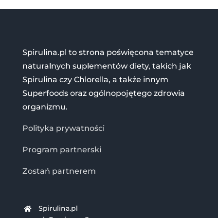
Spirulina.pl to strona poświęcona tematyce
naturalnych suplementów diety, takich jak
Spirulina czy Chlorella, a także innym
Superfoods oraz ogólnopojętego zdrowia
organizmu.
Polityka prywatności
Program partnerski
Zostań partnerem
Spirulina.pl