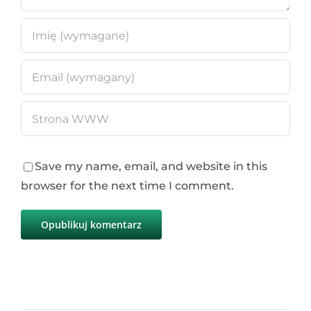
Save my name, email, and website in this
browser for the next time I comment.