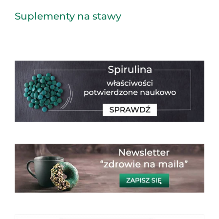
Suplementy na stawy