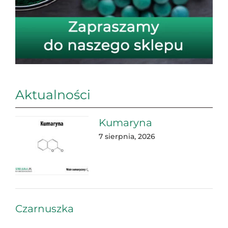
Aktualności
Kumaryna
7 sierpnia, 2026
Czarnuszka