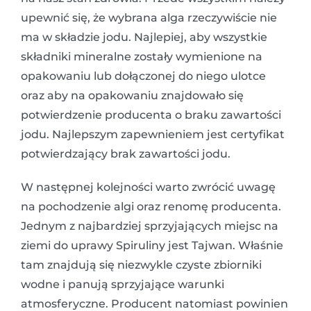
upewnić się, że wybrana alga rzeczywiście nie
ma w składzie jodu. Najlepiej, aby wszystkie
składniki mineralne zostały wymienione na
opakowaniu lub dołączonej do niego ulotce
oraz aby na opakowaniu znajdowało się
potwierdzenie producenta o braku zawartości
jodu. Najlepszym zapewnieniem jest certyfikat
potwierdzający brak zawartości jodu.
W następnej kolejności warto zwrócić uwagę
na pochodzenie algi oraz renomę producenta.
Jednym z najbardziej sprzyjających miejsc na
ziemi do uprawy Spiruliny jest Tajwan. Właśnie
tam znajdują się niezwykle czyste zbiorniki
wodne i panują sprzyjające warunki
atmosferyczne. Producent natomiast powinien