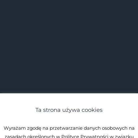
Ta strona używa cookies
Wyrażam zgodę na przetwarzanie danych osobowych na
zasadach określonych w Polityce Prywatności w związku