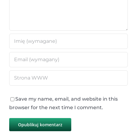
Save my name, email, and website in this
browser for the next time I comment.