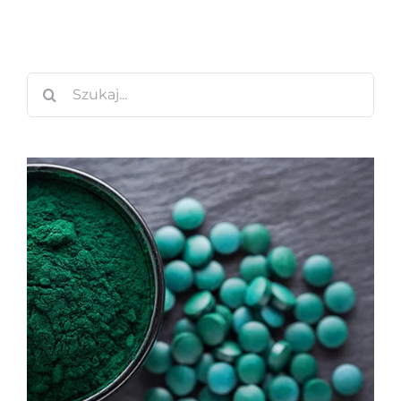
Szukaj