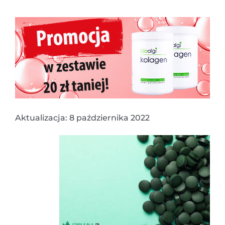
Aktualizacja: 8 października 2022