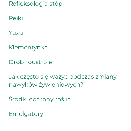
Refleksologia stóp
Reiki
Yuzu
Klementynka
Drobnoustroje
Jak często się ważyć podczas zmiany
nawyków żywieniowych?
Środki ochrony roślin
Emulgatory