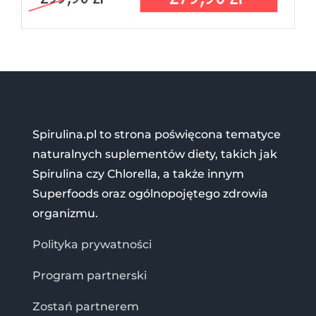
Spirulina.pl to strona poświęcona tematyce
naturalnych suplementów diety, takich jak
Spirulina czy Chlorella, a także innym
Superfoods oraz ogólnopojętego zdrowia
organizmu.
Polityka prywatności
Program partnerski
Zostań partnerem