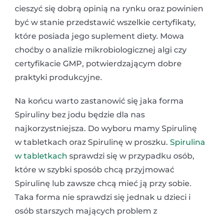
cieszyć się dobrą opinią na rynku oraz powinien
być w stanie przedstawić wszelkie certyfikaty,
które posiada jego suplement diety. Mowa
choćby o analizie mikrobiologicznej algi czy
certyfikacie GMP, potwierdzającym dobre
praktyki produkcyjne.
Na końcu warto zastanowić się jaka forma
Spiruliny bez jodu będzie dla nas
najkorzystniejsza. Do wyboru mamy Spirulinę
w tabletkach oraz Spirulinę w proszku.
Spirulina
w tabletkach
sprawdzi się w przypadku osób,
które w szybki sposób chcą przyjmować
Spirulinę lub zawsze chcą mieć ją przy sobie.
Taka forma nie sprawdzi się jednak u dzieci i
osób starszych mających problem z