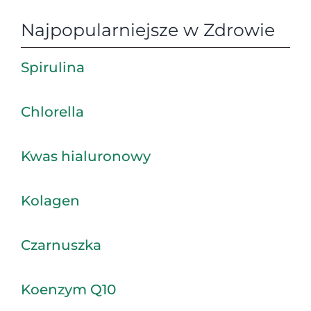
Najpopularniejsze w Zdrowie
Spirulina
Chlorella
Kwas hialuronowy
Kolagen
Czarnuszka
Koenzym Q10