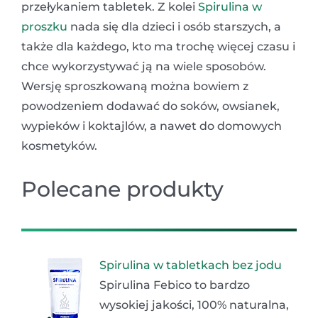
przełykaniem tabletek. Z kolei
Spirulina w
proszku
nada się dla dzieci i osób starszych, a
także dla każdego, kto ma trochę więcej czasu i
chce wykorzystywać ją na wiele sposobów.
Wersję sproszkowaną można bowiem z
powodzeniem dodawać do soków, owsianek,
wypieków i koktajlów, a nawet do domowych
kosmetyków.
Polecane produkty
Spirulina w tabletkach bez jodu
Spirulina Febico to bardzo
wysokiej jakości, 100% naturalna,