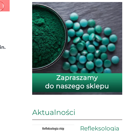
in.
Aktualności
Refleksologia