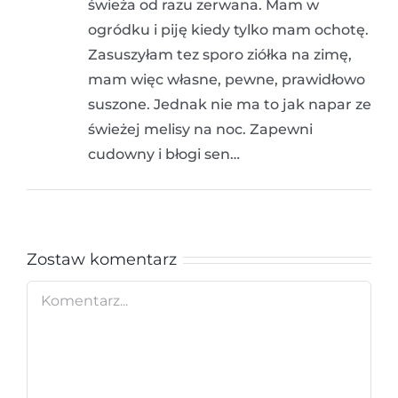
świeża od razu zerwana. Mam w
ogródku i piję kiedy tylko mam ochotę.
Zasuszyłam tez sporo ziółka na zimę,
mam więc własne, pewne, prawidłowo
suszone. Jednak nie ma to jak napar ze
świeżej melisy na noc. Zapewni
cudowny i błogi sen…
Zostaw komentarz
Comment