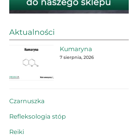
Aktualności
Kumaryna
7 sierpnia, 2026
Czarnuszka
Refleksologia stóp
Reiki