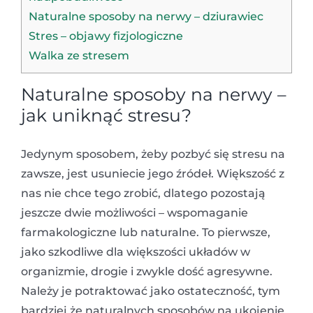
Naturalne sposoby na nerwy – dziurawiec
Stres – objawy fizjologiczne
Walka ze stresem
Naturalne sposoby na nerwy –
jak uniknąć stresu?
Jedynym sposobem, żeby pozbyć się stresu na
zawsze, jest usuniecie jego źródeł. Większość z
nas nie chce tego zrobić, dlatego pozostają
jeszcze dwie możliwości – wspomaganie
farmakologiczne lub naturalne. To pierwsze,
jako szkodliwe dla większości układów w
organizmie, drogie i zwykle dość agresywne.
Należy je potraktować jako ostateczność, tym
bardziej że naturalnych sposobów na ukojenie