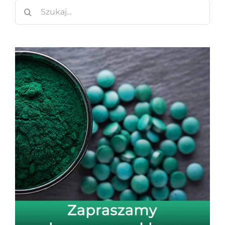
Szukaj