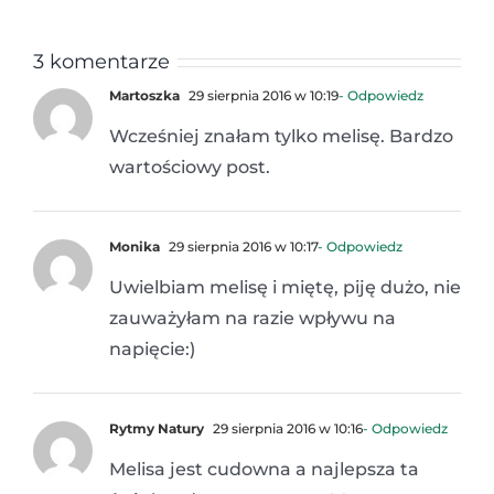
3 komentarze
Martoszka
29 sierpnia 2016 w 10:19
- Odpowiedz
Wcześniej znałam tylko melisę. Bardzo
wartościowy post.
Monika
29 sierpnia 2016 w 10:17
- Odpowiedz
Uwielbiam melisę i miętę, piję dużo, nie
zauważyłam na razie wpływu na
napięcie:)
Rytmy Natury
29 sierpnia 2016 w 10:16
- Odpowiedz
Melisa jest cudowna a najlepsza ta