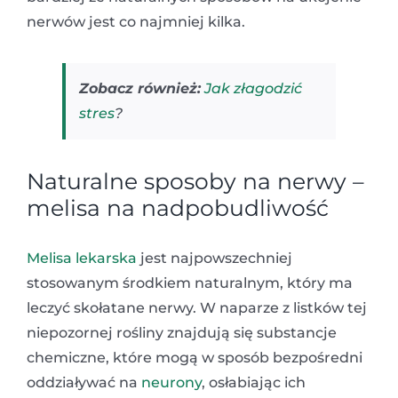
nerwów jest co najmniej kilka.
Zobacz również:
Jak złagodzić
stres
?
Naturalne sposoby na nerwy –
melisa na nadpobudliwość
Melisa lekarska
jest najpowszechniej
stosowanym środkiem naturalnym, który ma
leczyć skołatane nerwy. W naparze z listków tej
niepozornej rośliny znajdują się substancje
chemiczne, które mogą w sposób bezpośredni
oddziaływać na
neurony
, osłabiając ich