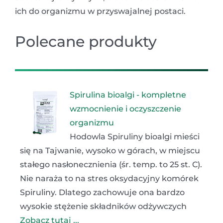
ich do organizmu w przyswajalnej postaci.
Polecane produkty
Spirulina bioalgi - kompletne
wzmocnienie i oczyszczenie
organizmu
Hodowla Spiruliny bioalgi mieści
się na Tajwanie, wysoko w górach, w miejscu
stałego nasłonecznienia (śr. temp. to 25 st. C).
Nie naraża to na stres oksydacyjny komórek
Spiruliny. Dlatego zachowuje ona bardzo
wysokie stężenie składników odżywczych
Zobacz tutaj ...