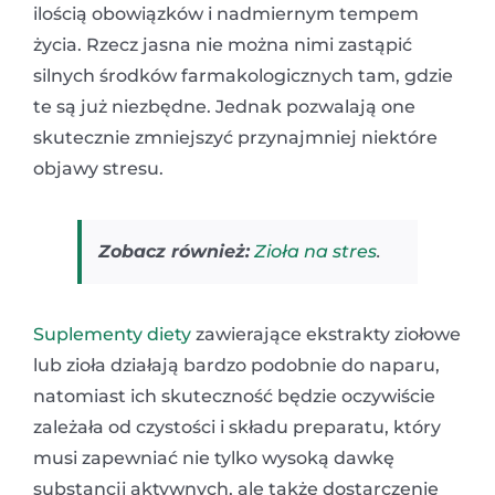
ilością obowiązków i nadmiernym tempem
życia. Rzecz jasna nie można nimi zastąpić
silnych środków farmakologicznych tam, gdzie
te są już niezbędne. Jednak pozwalają one
skutecznie zmniejszyć przynajmniej niektóre
objawy stresu.
Zobacz również:
Zioła na stres
.
Suplementy diety
zawierające ekstrakty ziołowe
lub zioła działają bardzo podobnie do naparu,
natomiast ich skuteczność będzie oczywiście
zależała od czystości i składu preparatu, który
musi zapewniać nie tylko wysoką dawkę
substancji aktywnych, ale także dostarczenie