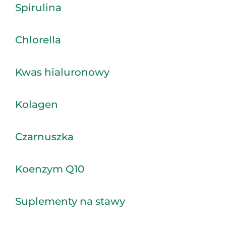
Spirulina
Chlorella
Kwas hialuronowy
Kolagen
Czarnuszka
Koenzym Q10
Suplementy na stawy