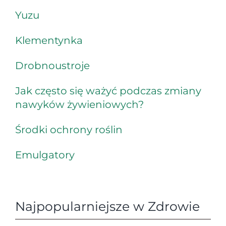
Yuzu
Klementynka
Drobnoustroje
Jak często się ważyć podczas zmiany
nawyków żywieniowych?
Środki ochrony roślin
Emulgatory
Najpopularniejsze w Zdrowie