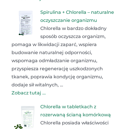
Spirulina + Chlorella – naturalne
oczyszczanie organizmu
Chlorella w bardzo dokładny
sposób oczyszcza organizm,
pomaga w likwidacji zaparć, wspiera
budowanie naturalnej odporności,
wspomaga odmładzanie organizmu,
przyspiesza regenerację uszkodzonych
tkanek, poprawia kondycję organizmu,
dodaje sił witalnych, …
Zobacz tutaj ...
Chlorella w tabletkach z
rozerwaną ścianą komórkową
Chlorella posiada właściwości