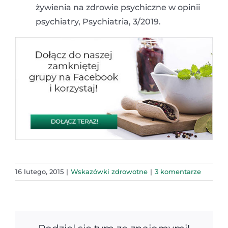
żywienia na zdrowie psychiczne w opinii
psychiatry, Psychiatria, 3/2019.
16 lutego, 2015
|
Wskazówki zdrowotne
|
3 komentarze