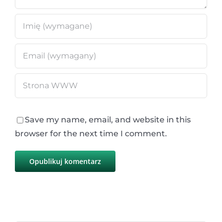
Save my name, email, and website in this
browser for the next time I comment.