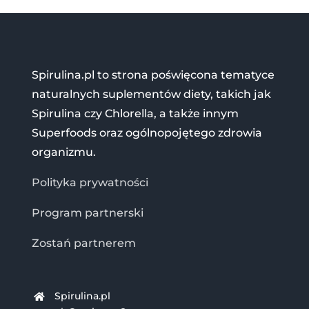
Spirulina.pl to strona poświęcona tematyce
naturalnych suplementów diety, takich jak
Spirulina czy Chlorella, a także innym
Superfoods oraz ogólnopojętego zdrowia
organizmu.
Polityka prywatności
Program partnerski
Zostań partnerem
Spirulina.pl