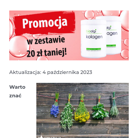
Aktualizacja: 4 października 2023
Warto
znać