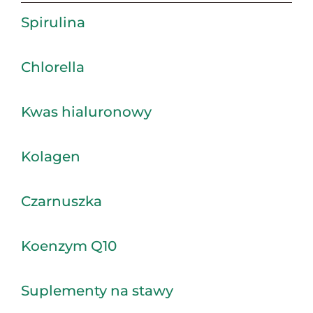
Spirulina
Chlorella
Kwas hialuronowy
Kolagen
Czarnuszka
Koenzym Q10
Suplementy na stawy