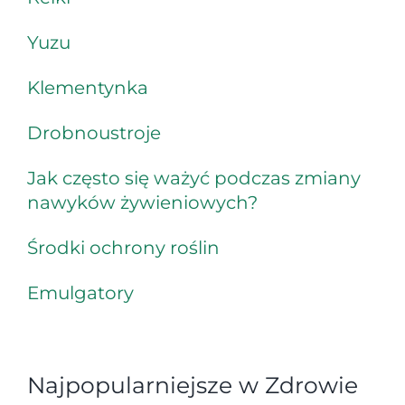
Yuzu
Klementynka
Drobnoustroje
Jak często się ważyć podczas zmiany
nawyków żywieniowych?
Środki ochrony roślin
Emulgatory
Najpopularniejsze w Zdrowie