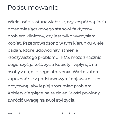
Podsumowanie
Wiele osób zastanawiało się, czy zespół napięcia
przedmiesiączkowego stanowi faktyczny
problem kliniczny, czy jest tylko wymysłem
kobiet. Przeprowadzono w tym kierunku wiele
badań, które udowodniły istnienie
rzeczywistego problemu. PMS może znacznie
pogorszyć jakość życia kobiety i wpłynąć na
osoby z najbliższego otoczenia. Warto zatem
zapoznać się z podstawowymi objawami i ich
przyczyną, aby lepiej zrozumieć problem.
Kobiety cierpiące na te dolegliwości powinny
zwrócić uwagę na swój styl życia.