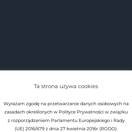
Ta strona używa cookies
Wyrażam zgodę na przetwarzanie danych osobowych na
zasadach określonych w Polityce Prywatności w związku
z rozporządzeniem Parlamentu Europejskiego i Rady
(UE) 2016/679 z dnia 27 kwietnia 2016r (RODO).