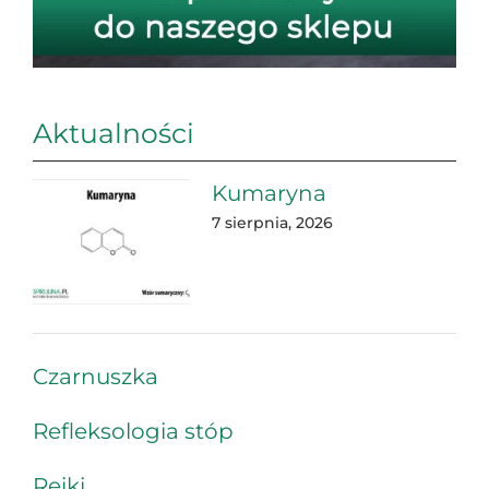
Aktualności
Kumaryna
7 sierpnia, 2026
Czarnuszka
Refleksologia stóp
Reiki