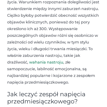
życia. Warunkiem rozpoznania dolegliwości jest
stwierdzenie między innymi zaburzeń nastroju.
Ciężko byłoby potwierdzić obecność wszystkich
objawów klinicznych, ponieważ do tej pory
określono ich aż 300. Występowanie
poszczególnych objawów różni się osobniczo w
zależności od wielu czynników, w tym stylu
życia, wieku i długości trwania miesiączki. To
właśnie zaburzenia nastroju, takie jak
drażliwość,
wahania nastroju
, złe
samopoczucie, labilność emocjonalna, są
najbardziej popularne i kojarzone z zespołem
napięcia przedmiesiączkowego.
Jak leczyć zespół napięcia
przedmiesiączkowego?