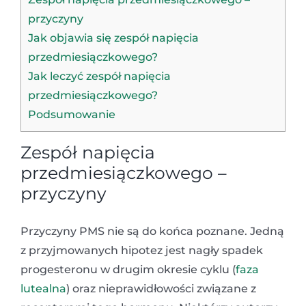
przyczyny
Jak objawia się zespół napięcia
przedmiesiączkowego?
Jak leczyć zespół napięcia
przedmiesiączkowego?
Podsumowanie
Zespół napięcia
przedmiesiączkowego –
przyczyny
Przyczyny PMS nie są do końca poznane. Jedną
z przyjmowanych hipotez jest nagły spadek
progesteronu w drugim okresie cyklu (
faza
lutealna
) oraz nieprawidłowości związane z