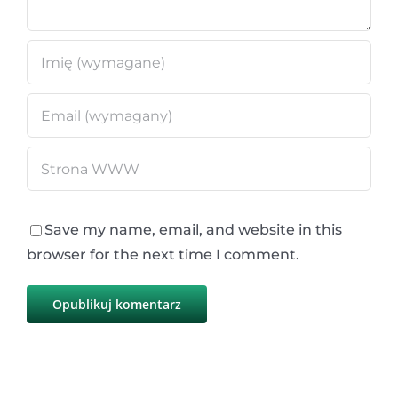
Save my name, email, and website in this
browser for the next time I comment.