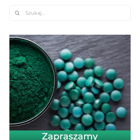
Szukaj