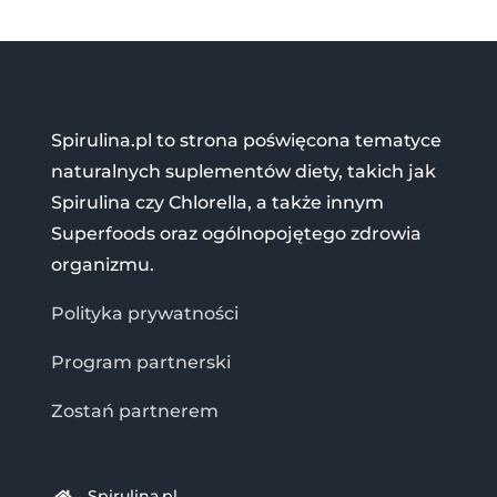
Spirulina.pl to strona poświęcona tematyce
naturalnych suplementów diety, takich jak
Spirulina czy Chlorella, a także innym
Superfoods oraz ogólnopojętego zdrowia
organizmu.
Polityka prywatności
Program partnerski
Zostań partnerem
Spirulina.pl