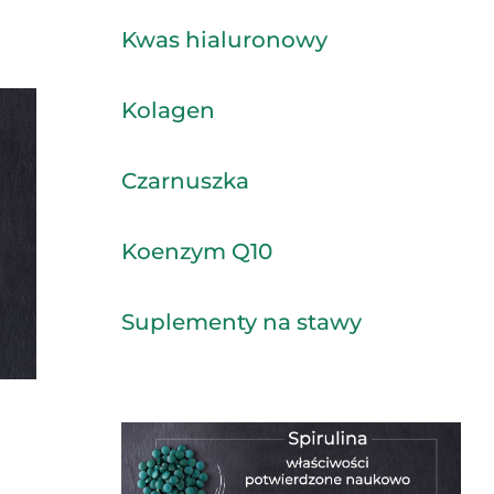
Kwas hialuronowy
Kolagen
Czarnuszka
Koenzym Q10
Suplementy na stawy