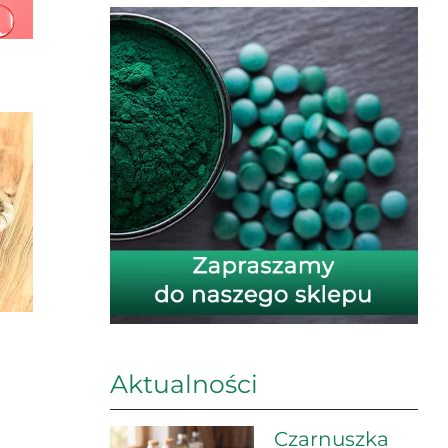
Aktualności
Czarnuszka