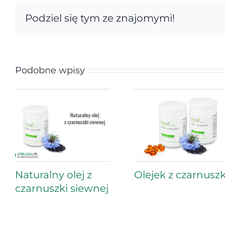
Podziel się tym ze znajomymi!
Podobne wpisy
Naturalny olej z
Olejek z czarnuszk
czarnuszki siewnej