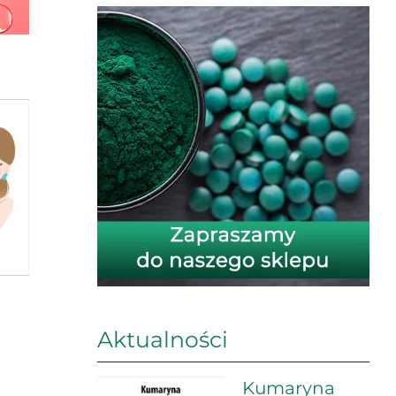
Aktualności
Kumaryna