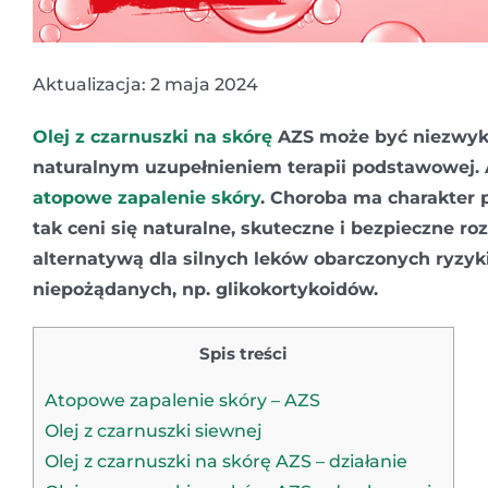
Aktualizacja: 2 maja 2024
Olej z czarnuszki na skórę
AZS może być niezwyk
naturalnym uzupełnieniem terapii podstawowej. 
atopowe zapalenie skóry
. Choroba ma charakter 
tak ceni się naturalne, skuteczne i bezpieczne ro
alternatywą dla silnych leków obarczonych ryzyk
niepożądanych, np. glikokortykoidów.
Spis treści
Atopowe zapalenie skóry – AZS
Olej z czarnuszki siewnej
Olej z czarnuszki na skórę AZS – działanie