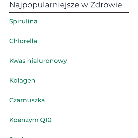
Najpopularniejsze w Zdrowie
Spirulina
Chlorella
Kwas hialuronowy
Kolagen
Czarnuszka
Koenzym Q10