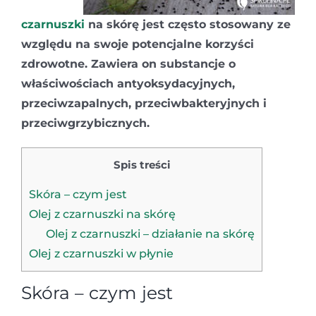
czarnuszki
na skórę jest często stosowany ze
względu na swoje potencjalne korzyści
zdrowotne. Zawiera on substancje o
właściwościach antyoksydacyjnych,
przeciwzapalnych, przeciwbakteryjnych i
przeciwgrzybicznych.
Spis treści
Skóra – czym jest
Olej z czarnuszki na skórę
Olej z czarnuszki – działanie na skórę
Olej z czarnuszki w płynie
Skóra – czym jest