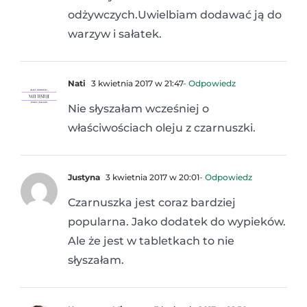
odżywczych.Uwielbiam dodawać ją do
warzyw i sałatek.
Nati
3 kwietnia 2017 w 21:47
- Odpowiedz
Nie słyszałam wcześniej o
właściwościach oleju z czarnuszki.
Justyna
3 kwietnia 2017 w 20:01
- Odpowiedz
Czarnuszka jest coraz bardziej
popularna. Jako dodatek do wypieków.
Ale że jest w tabletkach to nie
słyszałam.