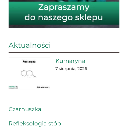
Aktualności
Kumaryna
7 sierpnia, 2026
Czarnuszka
Refleksologia stóp