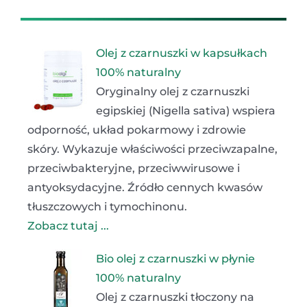
Olej z czarnuszki w kapsułkach
100% naturalny
Oryginalny olej z czarnuszki
egipskiej (Nigella sativa) wspiera
odporność, układ pokarmowy i zdrowie
skóry. Wykazuje właściwości przeciwzapalne,
przeciwbakteryjne, przeciwwirusowe i
antyoksydacyjne. Źródło cennych kwasów
tłuszczowych i tymochinonu.
Zobacz tutaj ...
Bio olej z czarnuszki w płynie
100% naturalny
Olej z czarnuszki tłoczony na