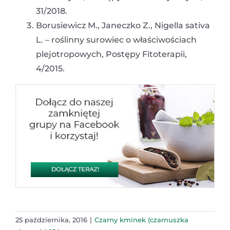
31/2018.
Borusiewicz M., Janeczko Z., Nigella sativa
L. – roślinny surowiec o właściwościach
plejotropowych, Postępy Fitoterapii,
4/2015.
25 października, 2016
|
Czarny kminek (czarnuszka