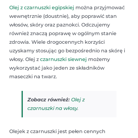
Olej z czarnuszki egipskiej
można przyjmować
wewnętrznie (doustnie), aby poprawić stan
włosów, skóry oraz paznokci. Odczujemy
również znaczą poprawę w ogólnym stanie
zdrowia. Wiele drogocennych korzyści
uzyskamy stosując go bezpośrednio na skórę i
włosy. Olej z
czarnuszki siewnej
możemy
wykorzystać jako jeden ze składników
maseczki na twarz.
Zobacz również:
Olej z
czarnuszki na włosy
.
Olejek z czarnuszki jest pełen cennych