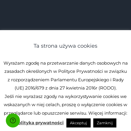
Ta strona używa cookies
Wyrażam zgodę na przetwarzanie danych osobowych na
zasadach określonych w Polityce Prywatności w związku
z rozporządzeniem Parlamentu Europejskiego i Rady
(UE) 2016/679 z dnia 27 kwietnia 2016r (RODO).
Jeśli nie wyrażasz zgody na wykorzystywanie cookies we
wskazanych w niej celach, proszę o wyłączenie cookies w
przeglądarce lub opuszczenie serwisu. Więcej informacji:
Polityka prywatności
Akceptuj
Zamknij