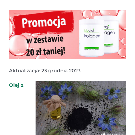
Aktualizacja: 23 grudnia 2023
Olej z