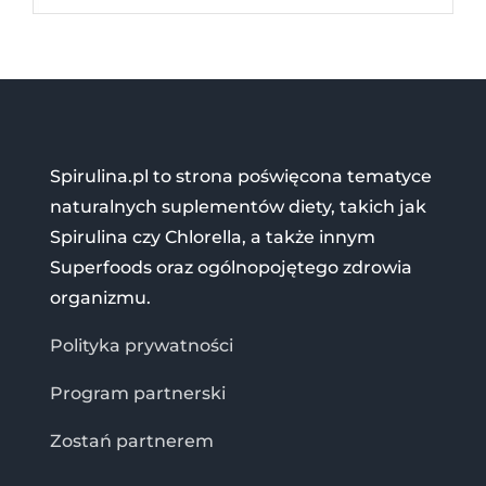
Spirulina.pl to strona poświęcona tematyce
naturalnych suplementów diety, takich jak
Spirulina czy Chlorella, a także innym
Superfoods oraz ogólnopojętego zdrowia
organizmu.
Polityka prywatności
Program partnerski
Zostań partnerem