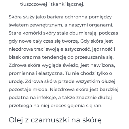
tłuszczowej i tkanki łącznej.
Skóra służy jako bariera ochronna pomiędzy
światem zewnętrznym, a naszymi organami.
Stare komórki skóry stale obumierają, podczas
gdy nowe cały czas się tworzą. Gdy skóra jest
niezdrowa traci swoją elastyczność, jędrność i
blask oraz ma tendencję do przesuszania się.
Zdrowa skóra wygląda świeżo, jest nawilżona,
promienna i elastyczna. Tu nie chodzi tylko o
urodę. Zdrowa skóra przede wszystkim dłużej
pozostaje młoda. Niezdrowa skóra jest bardziej
podatna na infekcje, a także znacznie dłużej
przebiega na niej proces gojenia się ran.
Olej z czarnuszki na skórę