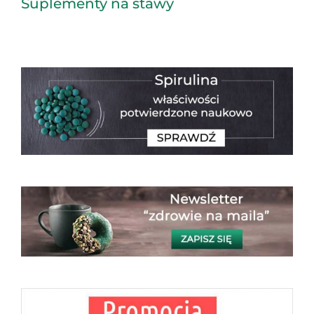
Suplementy na stawy