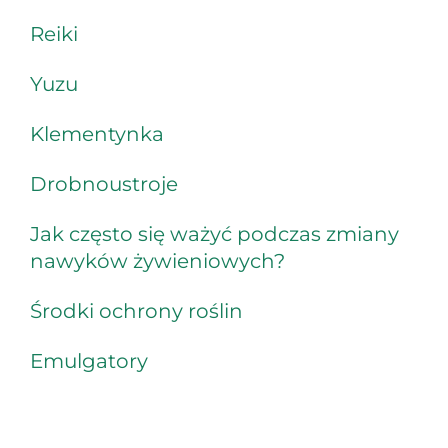
Reiki
Yuzu
Klementynka
Drobnoustroje
Jak często się ważyć podczas zmiany
nawyków żywieniowych?
Środki ochrony roślin
Emulgatory