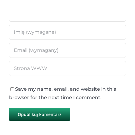
Save my name, email, and website in this
browser for the next time I comment.