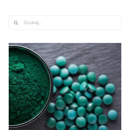
Szukaj