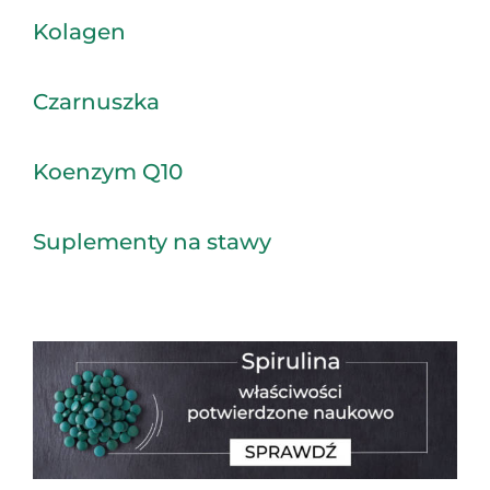
Kolagen
Czarnuszka
Koenzym Q10
Suplementy na stawy