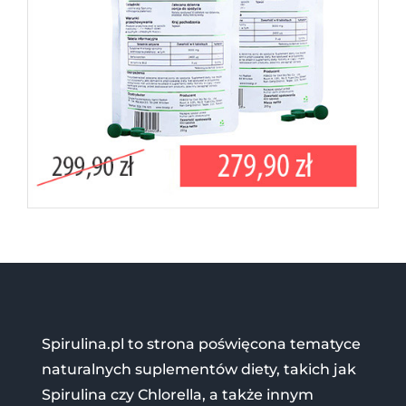
Spirulina.pl to strona poświęcona tematyce
naturalnych suplementów diety, takich jak
Spirulina czy Chlorella, a także innym