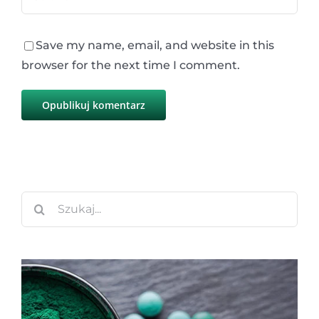
Save my name, email, and website in this
browser for the next time I comment.
Szukaj