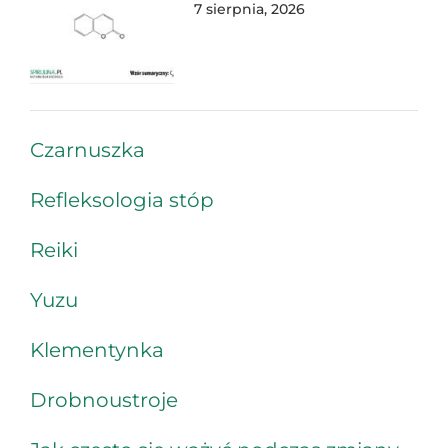
7 sierpnia, 2026
Czarnuszka
Refleksologia stóp
Reiki
Yuzu
Klementynka
Drobnoustroje