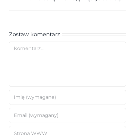
Zostaw komentarz
Comment