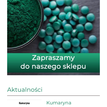
Aktualności
Kumaryna