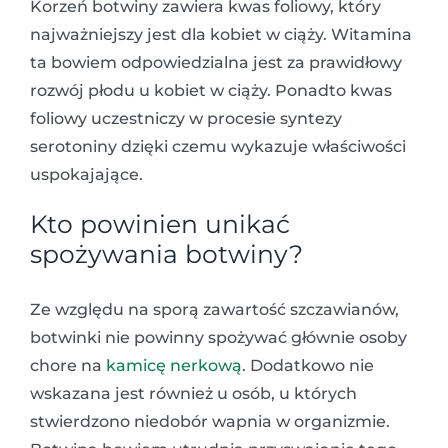
Korzeń botwiny zawiera kwas foliowy, który
najważniejszy jest dla kobiet w ciąży. Witamina
ta bowiem odpowiedzialna jest za prawidłowy
rozwój płodu u kobiet w ciąży. Ponadto kwas
foliowy uczestniczy w procesie syntezy
serotoniny dzięki czemu wykazuje właściwości
uspokajające.
Kto powinien unikać
spożywania botwiny?
Ze względu na sporą zawartość szczawianów,
botwinki nie powinny spożywać głównie osoby
chore na
kamicę nerkową
. Dodatkowo nie
wskazana jest również u osób, u których
stwierdzono niedobór wapnia w organizmie.