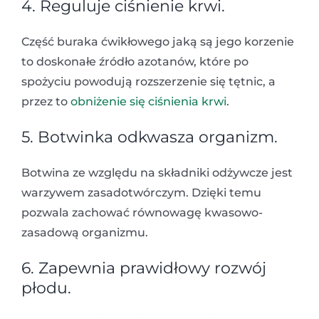
4. Reguluje ciśnienie krwi.
Część buraka ćwikłowego jaką są jego korzenie
to doskonałe źródło azotanów, które po
spożyciu powodują rozszerzenie się tętnic, a
przez to
obniżenie się ciśnienia krwi
.
5. Botwinka odkwasza organizm.
Botwina ze względu na składniki odżywcze jest
warzywem zasadotwórczym. Dzięki temu
pozwala zachować równowagę kwasowo-
zasadową organizmu.
6. Zapewnia prawidłowy rozwój
płodu.