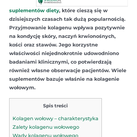
suplementów diety
, które cieszą się w
dzisiejszych czasach tak dużą popularnością.
Przyjmowanie kolagenu wpływa pozytywnie
na kondycję skóry, naczyń krwionośnych,
kości oraz stawów. Jego korzystne
właściwości niejednokrotnie udowodniono
badaniami klinicznymi, co potwierdzają
również własne obserwacje pacjentów. Wiele
suplementów bazuje właśnie na kolagenie
wołowym.
Spis treści
Kolagen wołowy – charakterystyka
Zalety kolagenu wołowego
Wady kolagenu wołowego