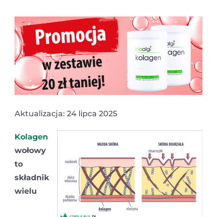
Aktualizacja: 24 lipca 2025
Kolagen
wołowy
to
składnik
wielu