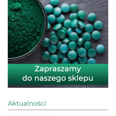
Aktualności