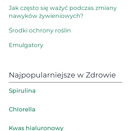
Jak często się ważyć podczas zmiany
nawyków żywieniowych?
Środki ochrony roślin
Emulgatory
Najpopularniejsze w Zdrowie
Spirulina
Chlorella
Kwas hialuronowy