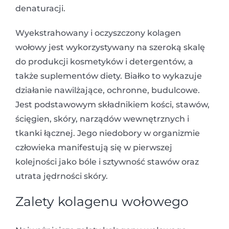
denaturacji.
Wyekstrahowany i oczyszczony kolagen
wołowy jest wykorzystywany na szeroką skalę
do produkcji kosmetyków i detergentów, a
także suplementów diety. Białko to wykazuje
działanie nawilżające, ochronne, budulcowe.
Jest podstawowym składnikiem kości, stawów,
ścięgien, skóry, narządów wewnętrznych i
tkanki łącznej. Jego niedobory w organizmie
człowieka manifestują się w pierwszej
kolejności jako bóle i sztywność stawów oraz
utrata jędrności skóry.
Zalety kolagenu wołowego