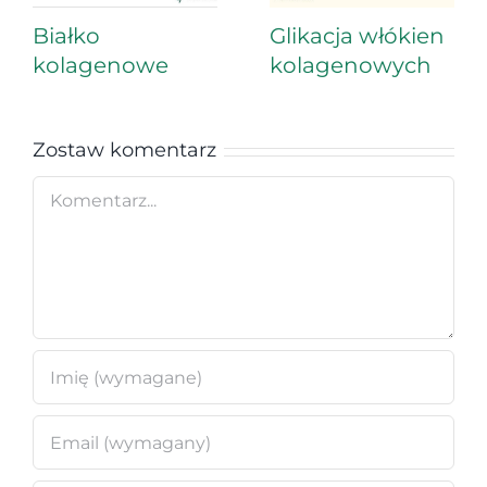
Białko
Glikacja włókien
kolagenowe
kolagenowych
Zostaw komentarz
Comment