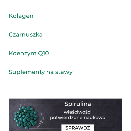
Kolagen
Czarnuszka
Koenzym Q10
Suplementy na stawy