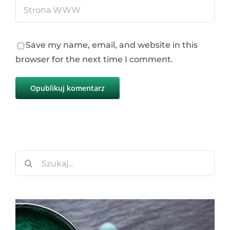
Save my name, email, and website in this
browser for the next time I comment.
Szukaj