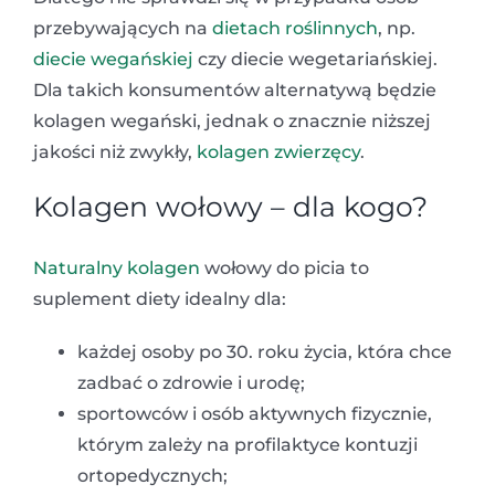
przebywających na
dietach roślinnych
, np.
diecie wegańskiej
czy diecie wegetariańskiej.
Dla takich konsumentów alternatywą będzie
kolagen wegański, jednak o znacznie niższej
jakości niż zwykły,
kolagen zwierzęcy
.
Kolagen wołowy – dla kogo?
Naturalny kolagen
wołowy do picia to
suplement diety idealny dla:
każdej osoby po 30. roku życia, która chce
zadbać o zdrowie i urodę;
sportowców i osób aktywnych fizycznie,
którym zależy na profilaktyce kontuzji
ortopedycznych;