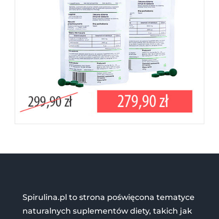
Spirulina.pl to strona poświęcona tematyce
naturalnych suplementów diety, takich jak