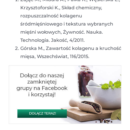
Krzysztoforski K., Skład chemiczny,
rozpuszczalność kolagenu
śródmięśniowego i tekstura wybranych
mięśni wołowych, Żywność. Nauka.
Technologia. Jakość, 4/2011.
Górska M., Zawartość kolagenu a kruchość
mięsa, Wszechświat, 116/2015.