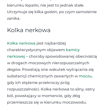
kierunku łopatki, nie jest to jednak stałe.
Utrzymuje się kilka godzin, po czym samoistnie
zanika.
Kolka nerkowa
Kolka nerkowa
jest najbardziej
charakterystycznym objawem
kamicy
nerkowej
– choroby spowodowanej obecnością
w drogach moczowych nierozpuszczalnych
złogów. Powstają one wskutek wytrącania się
substancji chemicznych zawartych w
moczu
,
gdy ich stężenie przekroczy próg
rozpuszczalności. Kolka nerkowa to silny, ostry
ból, powstający w momencie, gdy złóg
przemieszcza się w kierunku moczowodu.