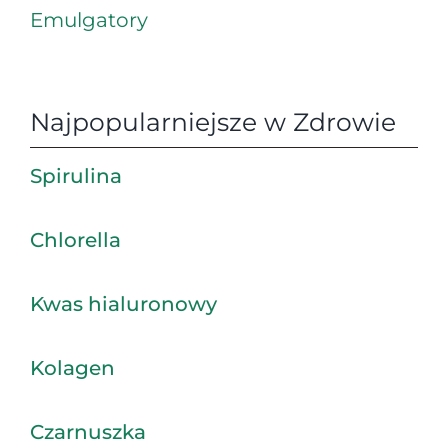
Emulgatory
Najpopularniejsze w Zdrowie
Spirulina
Chlorella
Kwas hialuronowy
Kolagen
Czarnuszka