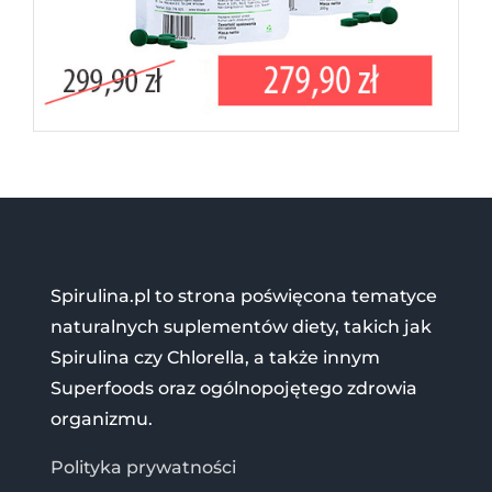
Spirulina.pl to strona poświęcona tematyce
naturalnych suplementów diety, takich jak
Spirulina czy Chlorella, a także innym
Superfoods oraz ogólnopojętego zdrowia
organizmu.
Polityka prywatności