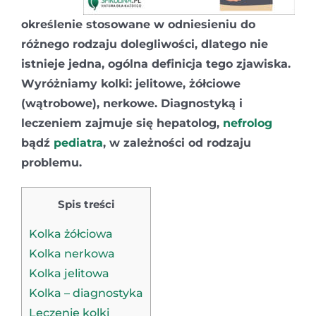
określenie stosowane w odniesieniu do
różnego rodzaju dolegliwości, dlatego nie
istnieje jedna, ogólna definicja tego zjawiska.
Wyróżniamy kolki: jelitowe, żółciowe
(wątrobowe), nerkowe. Diagnostyką i
leczeniem zajmuje się hepatolog,
nefrolog
bądź
pediatra
, w zależności od rodzaju
problemu.
Spis treści
Kolka żółciowa
Kolka nerkowa
Kolka jelitowa
Kolka – diagnostyka
Leczenie kolki