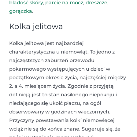
bladość skóry
,
parcie na mocz
,
dreszcze
,
gorączka
.
Kolka jelitowa
Kolka jelitowa jest najbardziej
charakterystyczna u niemowląt. To jedno z
najczęstszych zaburzeń przewodu
pokarmowego występujących u dzieci w
początkowym okresie życia, najczęściej między
2. a 4. miesiącem życia. Zgodnie z przyjętą
definicją jest to stan nasilonego niepokoju i
niedającego się ukoić płaczu, na ogół
obserwowany w godzinach wieczornych.
Przyczyny powstawania kolki niemowlęcej
wciąż nie są do końca znane. Sugeruje się, że