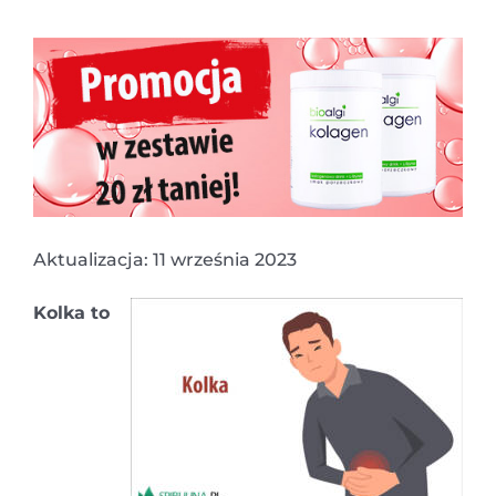
Aktualizacja: 11 września 2023
Kolka to