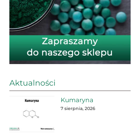
Aktualności
Kumaryna
7 sierpnia, 2026