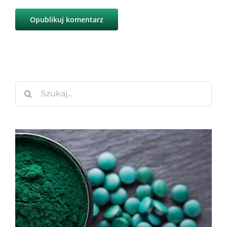
Szukaj