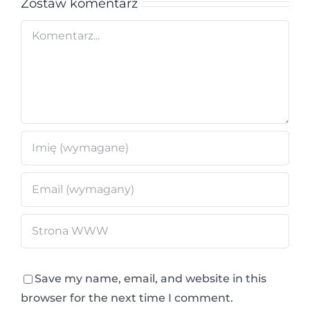
Zostaw komentarz
Comment
Save my name, email, and website in this
browser for the next time I comment.