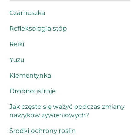
Czarnuszka
Refleksologia stóp
Reiki
Yuzu
Klementynka
Drobnoustroje
Jak często się ważyć podczas zmiany
nawyków żywieniowych?
Środki ochrony roślin