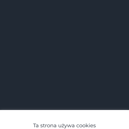
Ta strona używa cookies