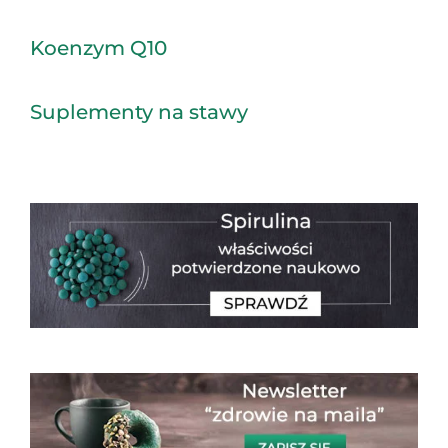
Koenzym Q10
Suplementy na stawy