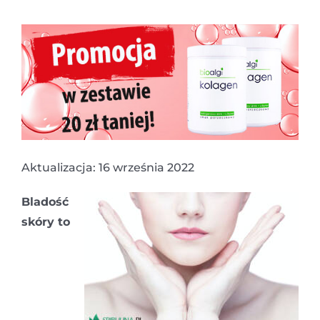
Aktualizacja: 16 września 2022
Bladość
skóry to