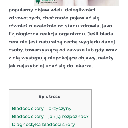
popularny objaw wielu dolegliwości
zdrowotnych, choć może pojawiać się
również niezależnie od stanu zdrowia, jako
fizjologiczna reakcja organizmu. Jeśli blada
cera nie jest naturalną cechą wyglądu danej
osoby, towarzyszącą od zawsze lub gdy wraz
z nią występują niepokojące objawy, należy
jak najszybciej udać się do lekarza.
Spis treści
Bladość skóry – przyczyny
Bladość skóry – jak ją rozpoznać?
Diagnostyka bladości skóry