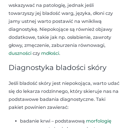
wskazywać na patologię, jednak jeśli
towarzyszy jej bladość warg, języka, dłoni czy
jamy ustnej warto postawić na wnikliwą
diagnostykę. Niepokojące są również objawy
dodatkowe, takie jak np. osłabienie, zawroty
głowy, zmęczenie, zaburzenia równowagi,
duszności
czy
mdłości
.
Diagnostyka bladości skóry
Jeśli bladość skóry jest niepokojąca, warto udać
się do lekarza rodzinnego, który skieruje nas na
podstawowe badania diagnostyczne. Taki
pakiet powinien zawierać:
badanie krwi – podstawową
morfologię