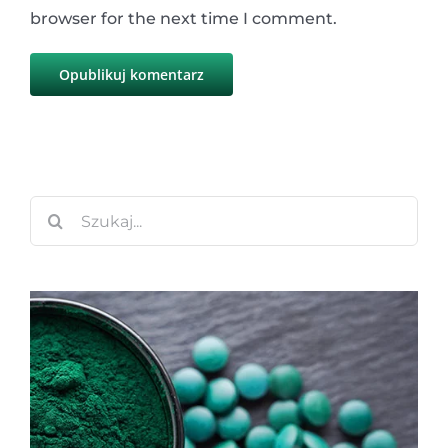
browser for the next time I comment.
Szukaj