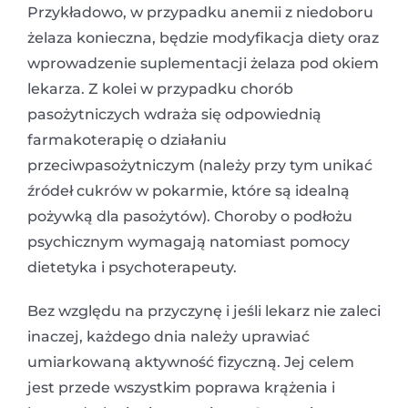
Przykładowo, w przypadku anemii z niedoboru
żelaza konieczna, będzie modyfikacja diety oraz
wprowadzenie suplementacji żelaza pod okiem
lekarza. Z kolei w przypadku chorób
pasożytniczych wdraża się odpowiednią
farmakoterapię o działaniu
przeciwpasożytniczym (należy przy tym unikać
źródeł cukrów w pokarmie, które są idealną
pożywką dla pasożytów). Choroby o podłożu
psychicznym wymagają natomiast pomocy
dietetyka i psychoterapeuty.
Bez względu na przyczynę i jeśli lekarz nie zaleci
inaczej, każdego dnia należy uprawiać
umiarkowaną aktywność fizyczną. Jej celem
jest przede wszystkim poprawa krążenia i