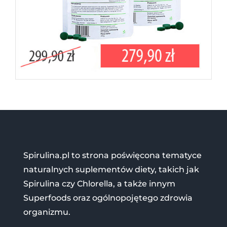
Spirulina.pl to strona poświęcona tematyce
naturalnych suplementów diety, takich jak
Spirulina czy Chlorella, a także innym
Superfoods oraz ogólnopojętego zdrowia
organizmu.