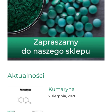
Aktualności
Kumaryna
7 sierpnia, 2026