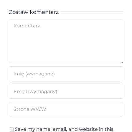
Zostaw komentarz
Comment
Save my name, email, and website in this