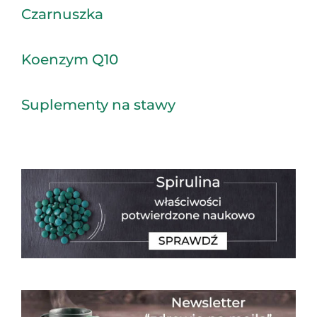
Czarnuszka
Koenzym Q10
Suplementy na stawy