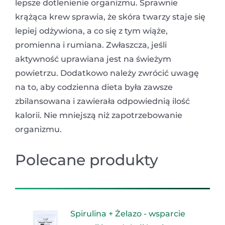
lepsze dotlenienie organizmu. Sprawnie
krążąca krew sprawia, że skóra twarzy staje się
lepiej odżywiona, a co się z tym wiąże,
promienna i rumiana. Zwłaszcza, jeśli
aktywność uprawiana jest na świeżym
powietrzu. Dodatkowo należy zwrócić uwagę
na to, aby codzienna dieta była zawsze
zbilansowana i zawierała odpowiednią ilość
kalorii. Nie mniejszą niż zapotrzebowanie
organizmu.
Polecane produkty
Spirulina + Żelazo - wsparcie