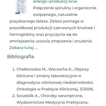
energii i produkcji krwi
Połączenie spiruliny i organicznie
związanego, naturalnie
pozyskanego żelaza. Żelazo pomaga w
prawidłowej produkcji czerwonych krwinek i
hemoglobiny oraz przyczynia się do
zmniejszenia uczucia zmęczenia i znużenia.
Zobacz tutaj ...
Bibliografia
Chełstowska M., Warzocha K., Objawy
kliniczne i zmiany laboratoryjne w
diagnostyce różnicowej niedokrwistości,
Onkologia w Praktyce Klinicznej, 3/2006.
Szczeklik A., Choroby wewnętrzne,
Wydawnictwo Medycyna Praktyczna,