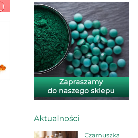
Aktualności
Czarnuszka