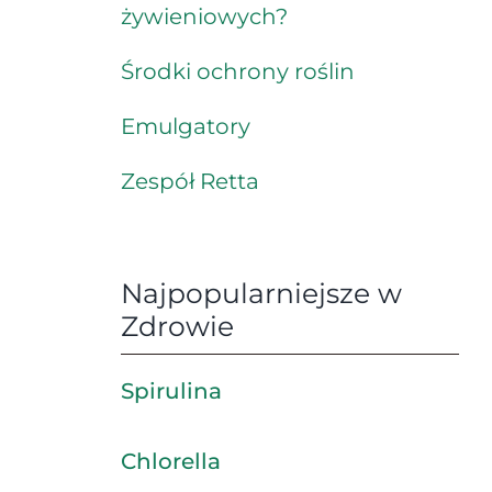
żywieniowych?
Środki ochrony roślin
Emulgatory
Zespół Retta
Najpopularniejsze w
Zdrowie
Spirulina
Chlorella