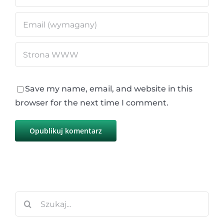
Save my name, email, and website in this
browser for the next time I comment.
Szukaj