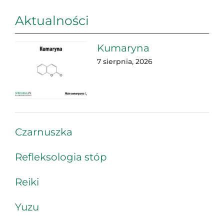
Aktualności
Kumaryna
7 sierpnia, 2026
Czarnuszka
Refleksologia stóp
Reiki
Yuzu