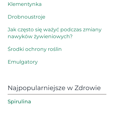
Klementynka
Drobnoustroje
Jak często się ważyć podczas zmiany
nawyków żywieniowych?
Środki ochrony roślin
Emulgatory
Najpopularniejsze w Zdrowie
Spirulina