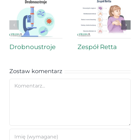
Drobnoustroje
Zespół Retta
Zostaw komentarz
Comment