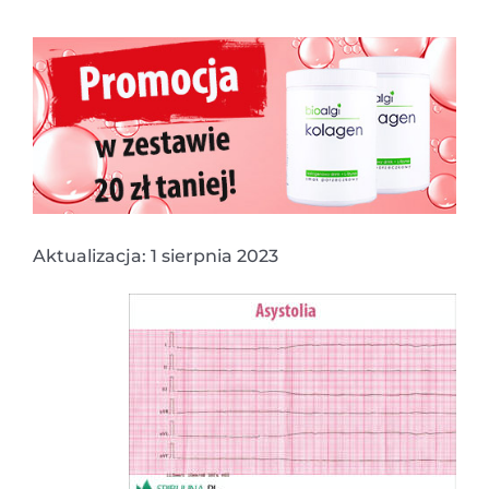
Aktualizacja: 1 sierpnia 2023