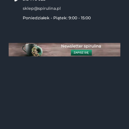
sklep@spirulina.pl
Poniedziałek - Piątek: 9:00 - 15:00