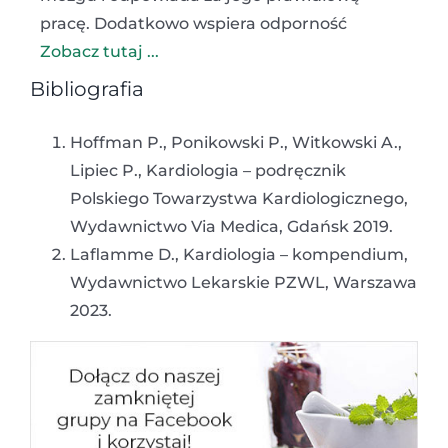
pracę. Dodatkowo wspiera odporność
Zobacz tutaj ...
Bibliografia
Hoffman P., Ponikowski P., Witkowski A.,
Lipiec P., Kardiologia – podręcznik
Polskiego Towarzystwa Kardiologicznego,
Wydawnictwo Via Medica, Gdańsk 2019.
Laflamme D., Kardiologia – kompendium,
Wydawnictwo Lekarskie PZWL, Warszawa
2023.