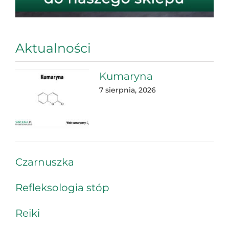
Aktualności
Kumaryna
7 sierpnia, 2026
Czarnuszka
Refleksologia stóp
Reiki