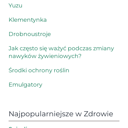
Yuzu
Klementynka
Drobnoustroje
Jak często się ważyć podczas zmiany
nawyków żywieniowych?
Środki ochrony roślin
Emulgatory
Najpopularniejsze w Zdrowie