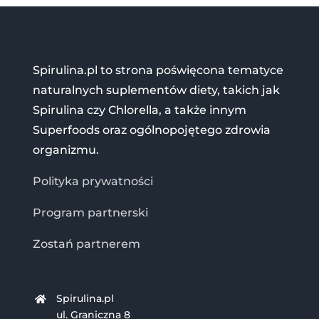
Spirulina.pl to strona poświęcona tematyce
naturalnych suplementów diety, takich jak
Spirulina czy Chlorella, a także innym
Superfoods oraz ogólnopojętego zdrowia
organizmu.
Polityka prywatności
Program partnerski
Zostań partnerem
Spirulina.pl
ul. Graniczna 8