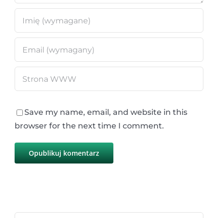
Save my name, email, and website in this
browser for the next time I comment.