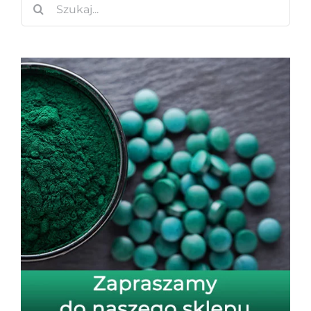
Szukaj