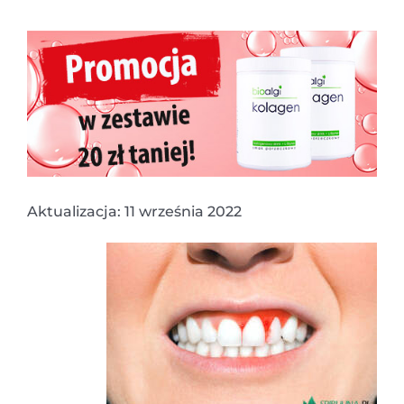
Aktualizacja: 11 września 2022