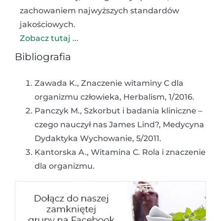
zachowaniem najwyższych standardów
jakościowych.
Zobacz tutaj ...
Bibliografia
Zawada K., Znaczenie witaminy C dla
organizmu człowieka, Herbalism, 1/2016.
Panczyk M., Szkorbut i badania kliniczne –
czego nauczył nas James Lind?, Medycyna
Dydaktyka Wychowanie, 5/2011.
Kantorska A., Witamina C. Rola i znaczenie
dla organizmu.