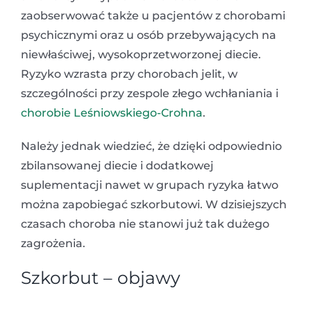
zaobserwować także u pacjentów z chorobami
psychicznymi oraz u osób przebywających na
niewłaściwej, wysokoprzetworzonej diecie.
Ryzyko wzrasta przy chorobach jelit, w
szczególności przy zespole złego wchłaniania i
chorobie Leśniowskiego-Crohna
.
Należy jednak wiedzieć, że dzięki odpowiednio
zbilansowanej diecie i dodatkowej
suplementacji nawet w grupach ryzyka łatwo
można zapobiegać szkorbutowi. W dzisiejszych
czasach choroba nie stanowi już tak dużego
zagrożenia.
Szkorbut – objawy