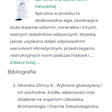
naturalna)
Spirulina w proszku to
słodkowodna alga, zawierająca
duże stężenie witamin, minerałów i innych,
ważnych składników odżywczych. Wysoką
jakość uzyskano dzięki odpowiednim
warunkom klimatycznym, przestrzeganiu
restrykcyjnych norm podczas hodowli i …
Zobacz tutaj ...
Bibliografia
Sikorska-Zimny K., Wybrane glukozylany i
ich pochodne: źródła, właściwości oraz
działanie na organizm człowieka,
Bromatologia i Chemia Toksykologiczna,