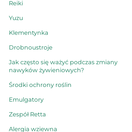
Reiki
Yuzu
Klementynka
Drobnoustroje
Jak często się ważyć podczas zmiany
nawyków żywieniowych?
Środki ochrony roślin
Emulgatory
Zespół Retta
Alergia wziewna