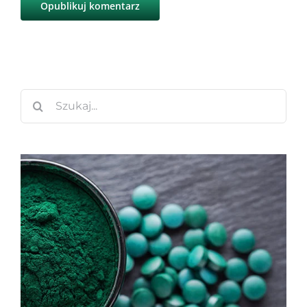
Szukaj