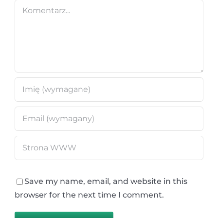
Comment
Save my name, email, and website in this
browser for the next time I comment.