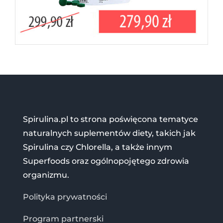
Spirulina.pl to strona poświęcona tematyce
naturalnych suplementów diety, takich jak
Spirulina czy Chlorella, a także innym
Superfoods oraz ogólnopojętego zdrowia
organizmu.
Polityka prywatności
Program partnerski