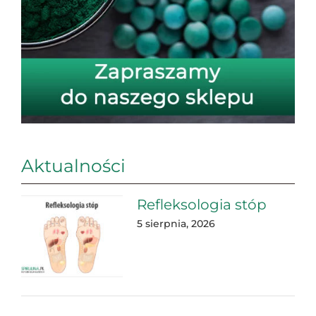
Aktualności
Refleksologia stóp
5 sierpnia, 2026