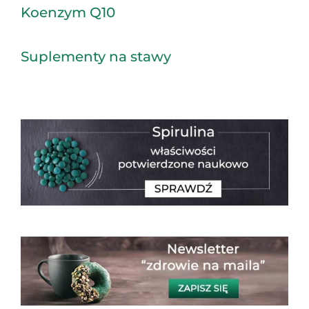
Koenzym Q10
Suplementy na stawy