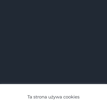
Ta strona używa cookies