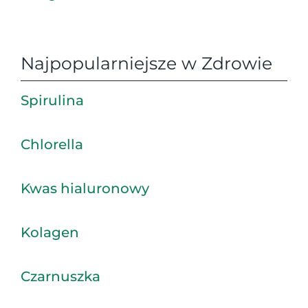
Najpopularniejsze w Zdrowie
Spirulina
Chlorella
Kwas hialuronowy
Kolagen
Czarnuszka