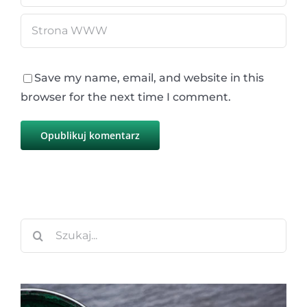
Save my name, email, and website in this
browser for the next time I comment.
Szukaj