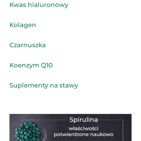
Kwas hialuronowy
Kolagen
Czarnuszka
Koenzym Q10
Suplementy na stawy