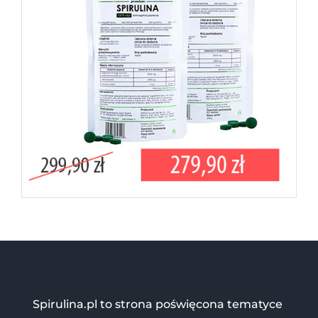
Spirulina.pl to strona poświęcona tematyce