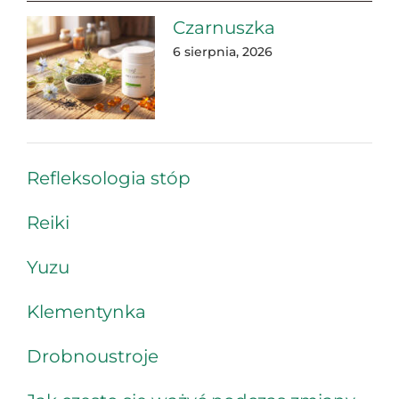
Czarnuszka
6 sierpnia, 2026
Refleksologia stóp
Reiki
Yuzu
Klementynka
Drobnoustroje