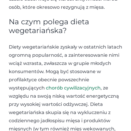
osób, które okresowo rezygnują z mięsa.
Na czym polega dieta
wegetariańska?
Diety wegetariańskie zyskały w ostatnich latach
ogromną popularność, a zainteresowanie nimi
wciąż wzrasta, zwłaszcza w grupie młodych
konsumentów. Mogą być stosowane w
profilaktyce obecnie powszechnie
występujących
chorób cywilizacyjnych
, ze
względu na swoją niską wartość energetyczną
przy wysokiej wartości odżywczej. Dieta
wegetariańska skupia się na wykluczeniu z
codziennego jadłospisu mięsa i produktów
mięsnych (w tym również mięs wekowanych,