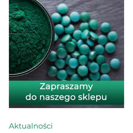
Aktualności