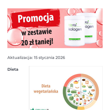
Aktualizacja: 15 stycznia 2026
Dieta