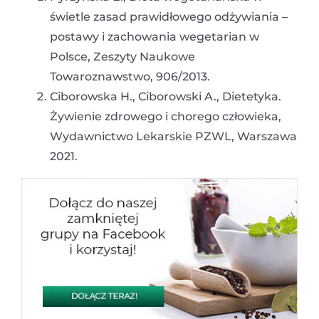
świetle zasad prawidłowego odżywiania –
postawy i zachowania wegetarian w
Polsce, Zeszyty Naukowe
Towaroznawstwo, 906/2013.
Ciborowska H., Ciborowski A., Dietetyka.
Żywienie zdrowego i chorego człowieka,
Wydawnictwo Lekarskie PZWL, Warszawa
2021.