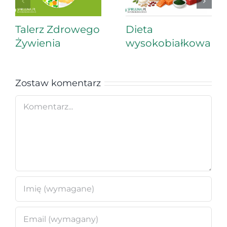
Talerz Zdrowego
Dieta
Żywienia
wysokobiałkowa
Zostaw komentarz
Comment