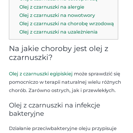
Olej z czarnuszki na alergie
Olej z czarnuszki na nowotwory
Olej z czarnuszki na chorobę wrzodową
Olej z czarnuszki na uzależnienia
Na jakie choroby jest olej z
czarnuszki?
Olej z czarnuszki egipiskiej
może sprawdzić się
pomocniczo w terapii naturalnej wielu różnych
chorób. Zarówno ostrych, jak i przewlekłych.
Olej z czarnuszki na infekcje
bakteryjne
Działanie przeciwbakteryjne oleju przypisuje