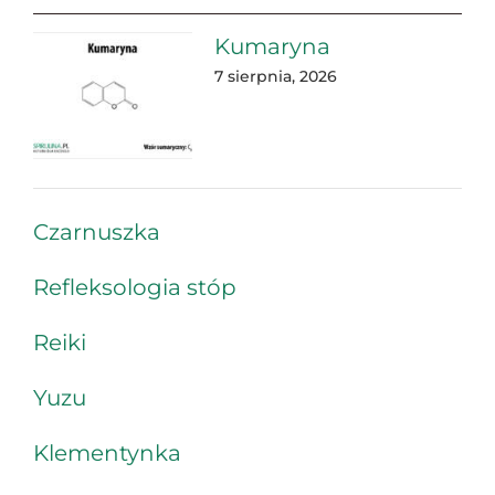
Kumaryna
7 sierpnia, 2026
Czarnuszka
Refleksologia stóp
Reiki
Yuzu
Klementynka