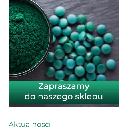
Aktualności