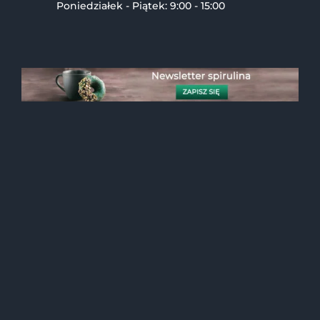
Poniedziałek - Piątek: 9:00 - 15:00