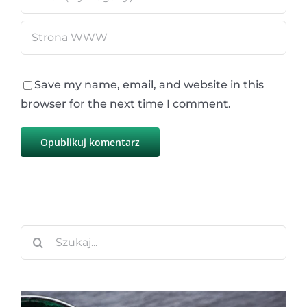
Save my name, email, and website in this
browser for the next time I comment.
Szukaj