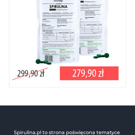
Spirulina.pl to strona poświęcona tematyce