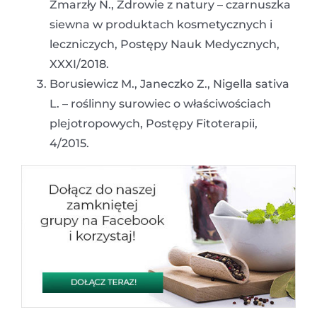
Zmarzły N., Zdrowie z natury – czarnuszka
siewna w produktach kosmetycznych i
leczniczych, Postępy Nauk Medycznych,
XXXI/2018.
Borusiewicz M., Janeczko Z., Nigella sativa
L. – roślinny surowiec o właściwościach
plejotropowych, Postępy Fitoterapii,
4/2015.