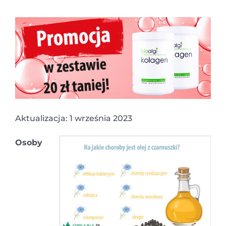
Aktualizacja: 1 września 2023
Osoby