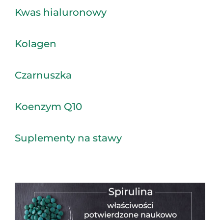
Kwas hialuronowy
Kolagen
Czarnuszka
Koenzym Q10
Suplementy na stawy