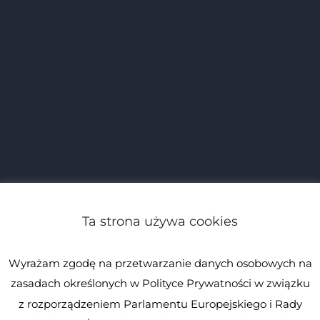
Ta strona używa cookies
Wyrażam zgodę na przetwarzanie danych osobowych na
zasadach określonych w Polityce Prywatności w związku
z rozporządzeniem Parlamentu Europejskiego i Rady