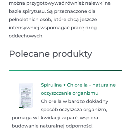
można przygotowywać również nalewki na
bazie spirytusu. Są przeznaczone dla
pełnoletnich osób, które chcą jeszcze
intensywniej wspomagać pracę dróg
oddechowych.
Polecane produkty
Spirulina + Chlorella – naturalne
oczyszczanie organizmu
Chlorella w bardzo dokładny
sposób oczyszcza organizm,
pomaga w likwidacji zaparć, wspiera
budowanie naturalnej odporności,