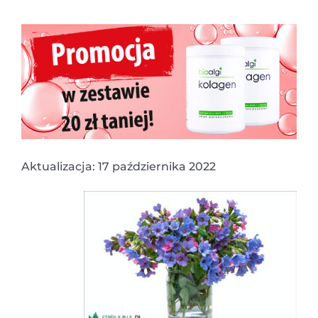
Aktualizacja: 17 października 2022