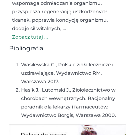
wspomaga odmładzanie organizmu,
przyspiesza regenerację uszkodzonych
tkanek, poprawia kondycję organizmu,
dodaje sił witalnych, …
Zobacz tutaj ...
Bibliografia
Wasilewska G., Polskie zioła lecznicze i
uzdrawiające, Wydawnictwo RM,
Warszawa 2017.
Hasik J., Lutomski J., Ziołolecznictwo w
chorobach wewnętrznych. Racjonalny
poradnik dla lekarzy i farmaceutów,
Wydawnictwo Borgis, Warszawa 2000.