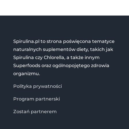
Spirulina.pl to strona poświęcona tematyce
naturalnych suplementów diety, takich jak
Spirulina czy Chlorella, a także innym
Superfoods oraz ogólnopojętego zdrowia
organizmu.
Polityka prywatności
Program partnerski
Zostań partnerem