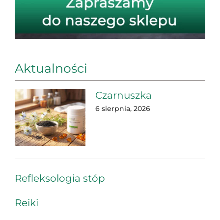
Aktualności
Czarnuszka
6 sierpnia, 2026
Refleksologia stóp
Reiki