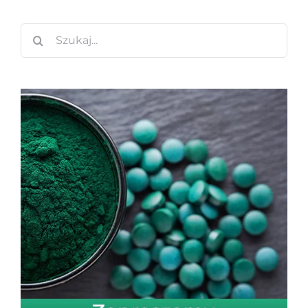
Szukaj