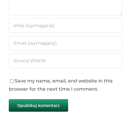
Save my name, email, and website in this
browser for the next time I comment.