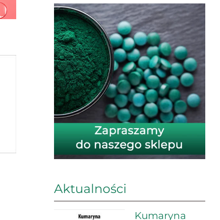
Aktualności
Kumaryna