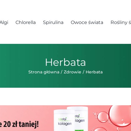
Algi
Chlorella
Spirulina
Owoce świata
Rośliny 
Herbata
Strona główna
Zdrowie
Herbata