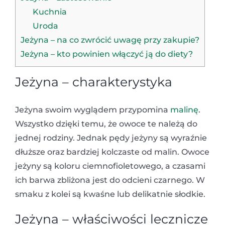
Kuchnia
Uroda
Jeżyna – na co zwrócić uwagę przy zakupie?
Jeżyna – kto powinien włączyć ją do diety?
Jeżyna – charakterystyka
Jeżyna swoim wyglądem przypomina
malinę
.
Wszystko dzięki temu, że owoce te należą do
jednej rodziny. Jednak pędy jeżyny są wyraźnie
dłuższe oraz bardziej kolczaste od malin. Owoce
jeżyny są koloru ciemnofioletowego, a czasami
ich barwa zbliżona jest do odcieni czarnego. W
smaku z kolei są kwaśne lub delikatnie słodkie.
Jeżyna – właściwości lecznicze