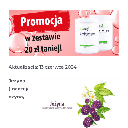
Aktualizacja: 13 czerwca 2024
Jeżyna
(inaczej
:
ożyna,