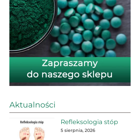
Aktualności
Refleksologia stóp
5 sierpnia, 2026