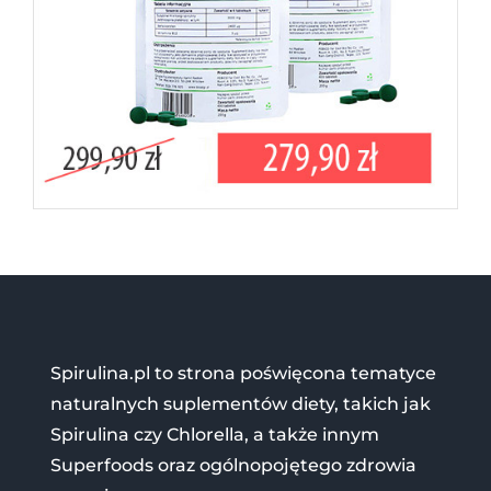
Spirulina.pl to strona poświęcona tematyce
naturalnych suplementów diety, takich jak
Spirulina czy Chlorella, a także innym
Superfoods oraz ogólnopojętego zdrowia