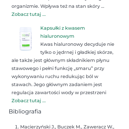
organizmie. Wpływa też na stan skóry …
Zobacz tutaj ...
Kapsułki z kwasem
hialuronowym
Kwas hialuronowy decyduje nie
tylko o jędrnej i gładkiej skórze,
ale także jest głównym składnikiem płynu
stawowego i pełni funkcję „smaru” przy
wykonywaniu ruchu redukując ból w
stawach. Jego głównym zadaniem jest
regulacja zawartości wody w przestrzeni
Zobacz tutaj ...
Bibliografia
Macierzyński J., Buczek M., Zaweracz W.,