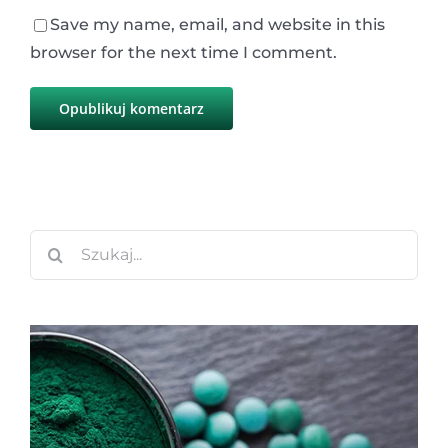
Save my name, email, and website in this
browser for the next time I comment.
Szukaj