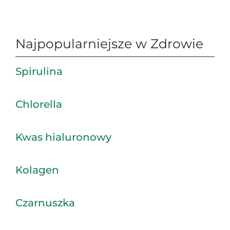
Najpopularniejsze w Zdrowie
Spirulina
Chlorella
Kwas hialuronowy
Kolagen
Czarnuszka