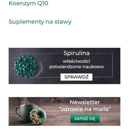
Koenzym Q10
Suplementy na stawy