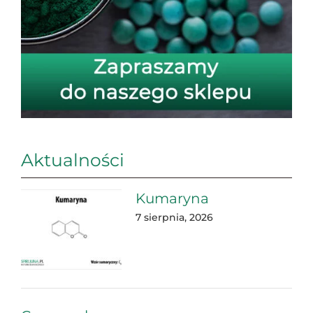
Aktualności
Kumaryna
7 sierpnia, 2026