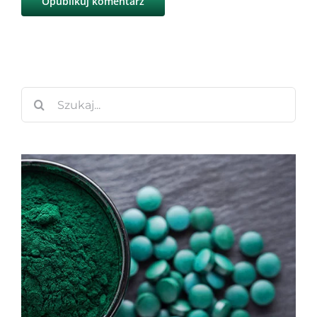
Szukaj