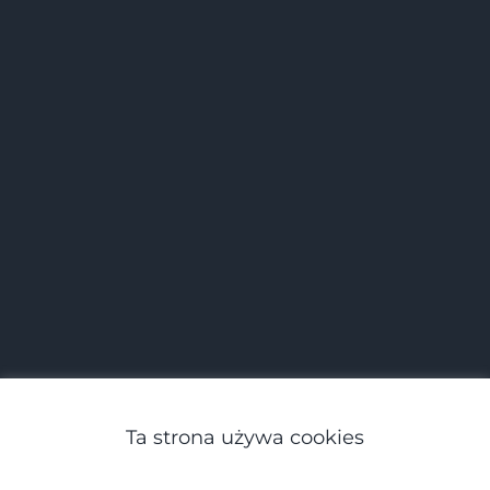
Ta strona używa cookies