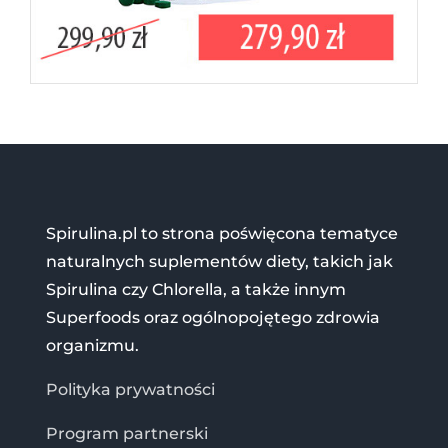
Spirulina.pl to strona poświęcona tematyce
naturalnych suplementów diety, takich jak
Spirulina czy Chlorella, a także innym
Superfoods oraz ogólnopojętego zdrowia
organizmu.
Polityka prywatności
Program partnerski