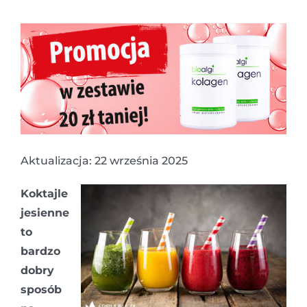
Aktualizacja: 22 września 2025
Koktajle
jesienne
to
bardzo
dobry
sposób