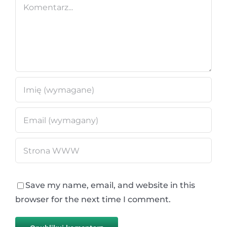
Comment
Save my name, email, and website in this
browser for the next time I comment.