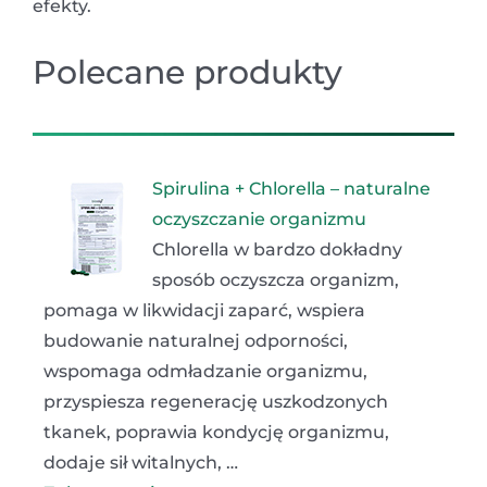
efekty.
Polecane produkty
Spirulina + Chlorella – naturalne
oczyszczanie organizmu
Chlorella w bardzo dokładny
sposób oczyszcza organizm,
pomaga w likwidacji zaparć, wspiera
budowanie naturalnej odporności,
wspomaga odmładzanie organizmu,
przyspiesza regenerację uszkodzonych
tkanek, poprawia kondycję organizmu,
dodaje sił witalnych, …