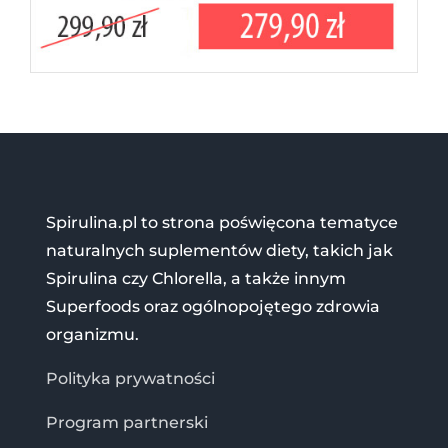
Spirulina.pl to strona poświęcona tematyce
naturalnych suplementów diety, takich jak
Spirulina czy Chlorella, a także innym
Superfoods oraz ogólnopojętego zdrowia
organizmu.
Polityka prywatności
Program partnerski