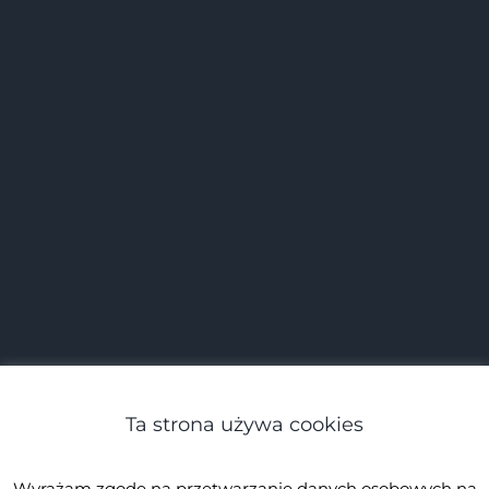
Ta strona używa cookies
Wyrażam zgodę na przetwarzanie danych osobowych na