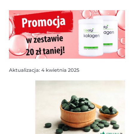
Aktualizacja: 4 kwietnia 2025