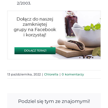
2/2003.
13 października, 2022
|
Chlorella
|
0 komentarzy
Podziel się tym ze znajomymi!