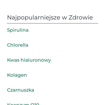
Najpopularniejsze w Zdrowie
Spirulina
Chlorella
Kwas hialuronowy
Kolagen
Czarnuszka