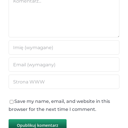
Save my name, email, and website in this
browser for the next time I comment.