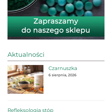
Aktualności
Czarnuszka
6 sierpnia, 2026
Refleksologia stóp