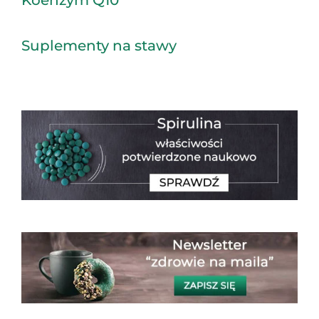
Koenzym Q10
Suplementy na stawy