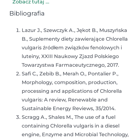
Zobacz tutaj ...
Bibliografia
Lazur J., Szewczyk A., Jękot B., Muszyńska
B., Suplementy diety zawierające Chlorella
vulgaris źródłem związków fenolowych i
luteiny, XXIII Naukowy Zjazd Polskiego
Towarzystwa Farmaceutycznego, 2017.
Safi C., Zebib B., Merah O., Pontalier P.,
Morphology, composition, production,
processing and applications of Chlorella
vulgaris: A review, Renewable and
Sustainable Energy Reviews, 35/2014.
Scragg A., Shales M., The use of a fuel
containing Chlorella vulgaris in a diesel
engine, Enzyme and Microbial Technology,