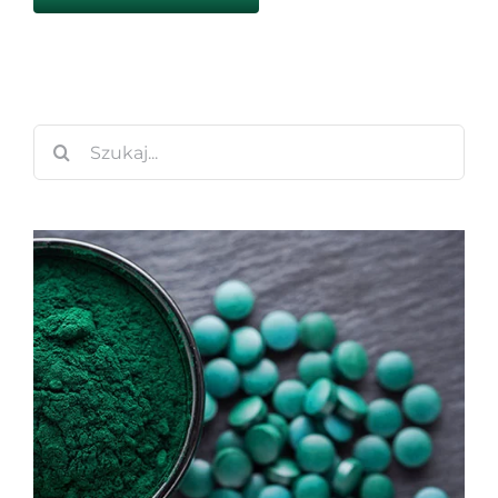
Szukaj