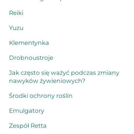
Reiki
Yuzu
Klementynka
Drobnoustroje
Jak często się ważyć podczas zmiany
nawyków żywieniowych?
Środki ochrony roślin
Emulgatory
Zespół Retta