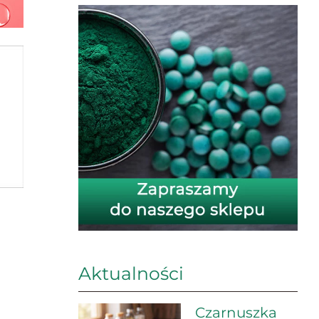
Aktualności
Czarnuszka