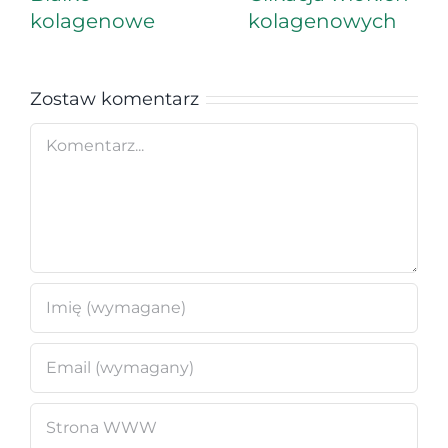
kolagenowe
kolagenowych
Zostaw komentarz
Comment