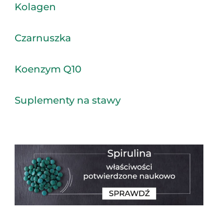
Kolagen
Czarnuszka
Koenzym Q10
Suplementy na stawy