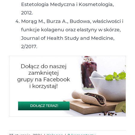
Estetologia Medyczna i Kosmetologia,
2012.
Morąg M., Burza A., Budowa, właściwości i
funkcje kolagenu oraz elastyny w skórze,
Journal of Health Study and Medicine,
2/2017.