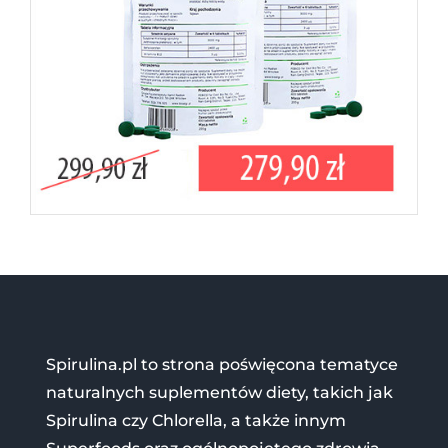
Spirulina.pl to strona poświęcona tematyce
naturalnych suplementów diety, takich jak
Spirulina czy Chlorella, a także innym