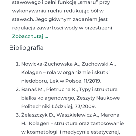
stawowego i pełni funkcję „smaru” przy
wykonywaniu ruchu redukując ból w
stawach. Jego głównym zadaniem jest
regulacja zawartości wody w przestrzeni
Zobacz tutaj ...
Bibliografia
Nowicka-Zuchowska A., Zuchowski A.,
Kolagen – rola w organizmie i skutki
niedoboru, Lek w Polsce, 11/2019.
Banaś M., Pietrucha K., Typy i struktura
białka kolagenowego, Zeszyty Naukowe
Politechniki Łódzkiej, 73/2009.
Żelaszczyk D., Waszkielewicz A., Marona
H., Kolagen – struktura oraz zastosowanie
w kosmetologii i medycynie estetycznej,