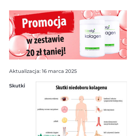
Aktualizacja: 16 marca 2025
Skutki