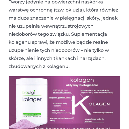
Tworzy jedynie na powierzchni naskórka
warstwę ochronną (tzw. okluzja), która również
ma duże znaczenie w pielęgnacji skóry, jednak
nie uzupełnia wewnątrzustrojowych
niedoborów tego związku. Suplementacja
kolagenu sprawi, że możliwe będzie realne
uzupełnienie tych niedoborów – nie tylko w
skórze, ale i innych tkankach i narządach,
zbudowanych z kolagenu.