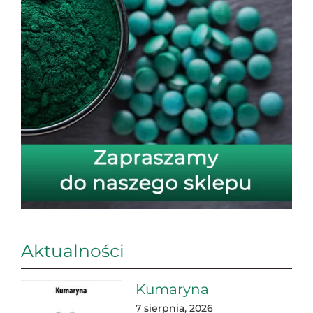
Aktualności
Kumaryna
7 sierpnia, 2026