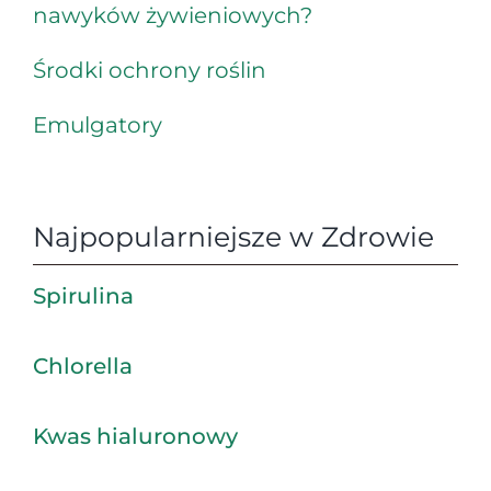
nawyków żywieniowych?
Środki ochrony roślin
Emulgatory
Najpopularniejsze w Zdrowie
Spirulina
Chlorella
Kwas hialuronowy