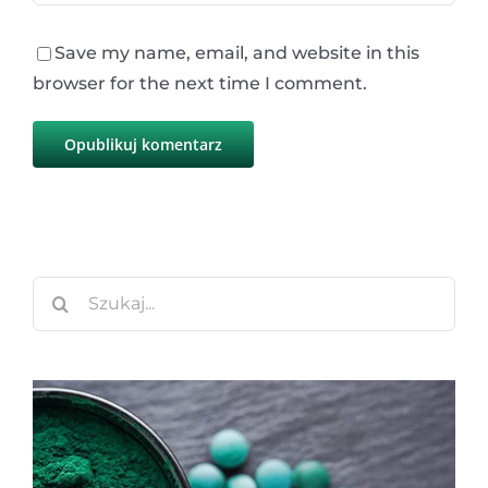
Save my name, email, and website in this
browser for the next time I comment.
Szukaj