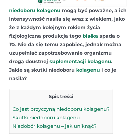
niedoboru kolagenu
mogą być poważne, a ich
intensywność nasila się wraz z wiekiem, jako
że z każdym kolejnym rokiem życia
fizjologiczna produkcja tego
białka
spada o
1%. Nie da się temu zapobiec, jednak można
uzupełniać zapotrzebowanie organizmu
drogą doustnej
suplementacji kolagenu
.
Jakie są skutki niedoboru
kolagenu
i co je
nasila?
Spis treści
Co jest przyczyną niedoboru kolagenu?
Skutki niedoboru kolagenu
Niedobór kolagenu – jak uniknąć?