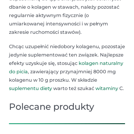
dbanie o kolagen w stawach, należy pozostać
regularnie aktywnym fizycznie (o
umiarkowanej intensywności i w pełnym
zakresie ruchomości stawów).
Chcąc uzupełnić niedobory kolagenu, pozostaje
jedynie suplementować ten związek. Najlepsze
efekty uzyskuje się, stosując
kolagen naturalny
do picia
, zawierający przynajmniej 8000 mg
kolagenu w 10 g proszku. W składzie
suplementu diety
warto też szukać
witaminy
C.
Polecane produkty