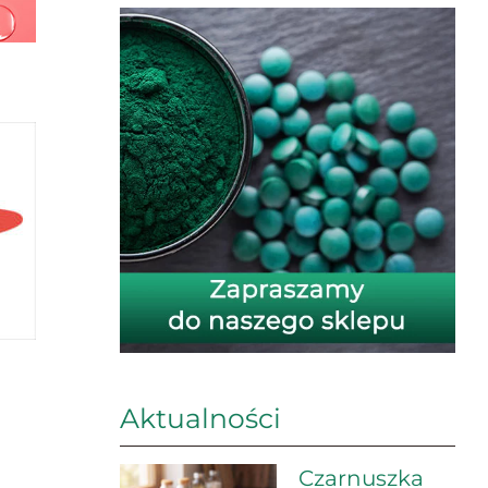
Aktualności
Czarnuszka