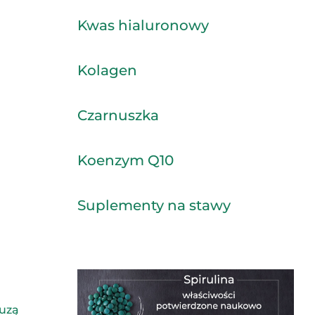
Kwas hialuronowy
Kolagen
Czarnuszka
Koenzym Q10
Suplementy na stawy
uzą