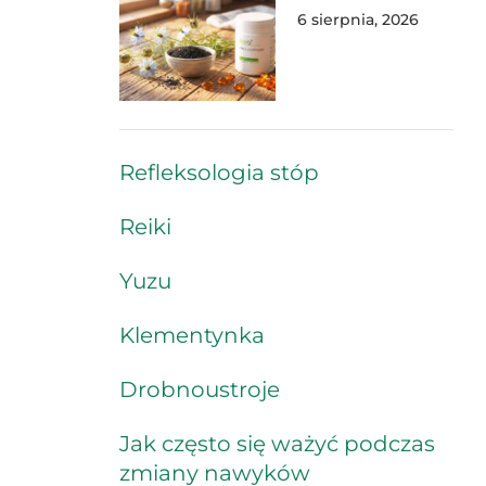
6 sierpnia, 2026
Refleksologia stóp
Reiki
Yuzu
Klementynka
Drobnoustroje
Jak często się ważyć podczas
zmiany nawyków