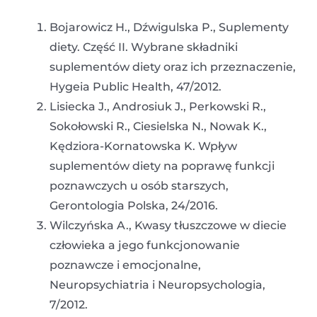
Bojarowicz H., Dźwigulska P., Suplementy
diety. Część II. Wybrane składniki
suplementów diety oraz ich przeznaczenie,
Hygeia Public Health, 47/2012.
Lisiecka J., Androsiuk J., Perkowski R.,
Sokołowski R., Ciesielska N., Nowak K.,
Kędziora-Kornatowska K. Wpływ
suplementów diety na poprawę funkcji
poznawczych u osób starszych,
Gerontologia Polska, 24/2016.
Wilczyńska A., Kwasy tłuszczowe w diecie
człowieka a jego funkcjonowanie
poznawcze i emocjonalne,
Neuropsychiatria i Neuropsychologia,
7/2012.