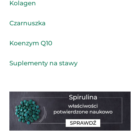
Kolagen
Czarnuszka
Koenzym Q10
Suplementy na stawy