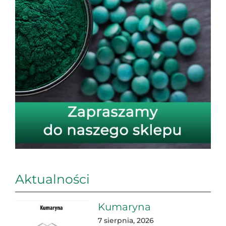
Aktualności
Kumaryna
7 sierpnia, 2026