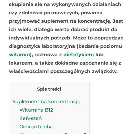
skupiania się na wykonywanych działaniach
czy zdolności poznawczych, powinna
przyjmować suplement na koncentrację. Jest
ich wiele, dlatego warto dobrać produkt do
indywidualnych potrzeb. Może to poprzedzać
diagnostyka laboratoryjna (badanie poziomu
witamin
), rozmowa z
dietetykiem
lub
lekarzem, a także dokładne zapoznanie się z
właściwościami poszczególnych związków.
Spis treści
Suplement na koncentrację
Witamina B12
Żeń-szeń
Ginkgo biloba