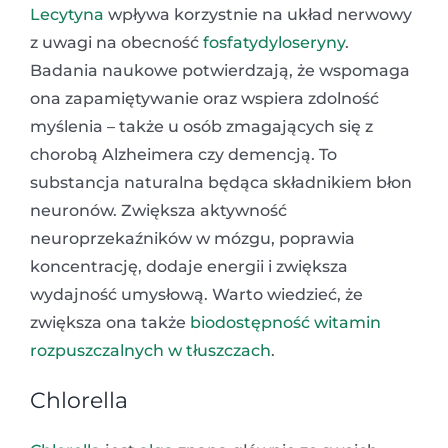
Lecytyna
wpływa korzystnie na układ nerwowy
z uwagi na obecność
fosfatydyloseryny
.
Badania naukowe potwierdzają, że wspomaga
ona zapamiętywanie oraz wspiera zdolność
myślenia – także u osób zmagających się z
chorobą Alzheimera czy demencją. To
substancja naturalna będąca składnikiem błon
neuronów. Zwiększa aktywność
neuroprzekaźników w mózgu, poprawia
koncentrację, dodaje energii i zwiększa
wydajność umysłową. Warto wiedzieć, że
zwiększa ona także
biodostępność
witamin
rozpuszczalnych w tłuszczach
.
Chlorella