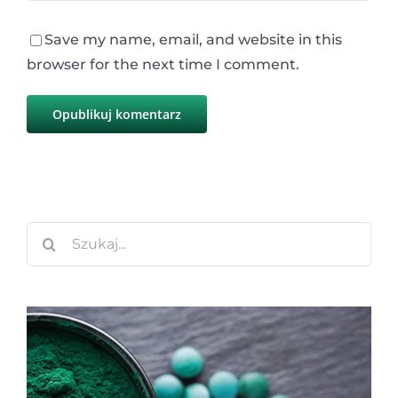
Save my name, email, and website in this
browser for the next time I comment.
Szukaj