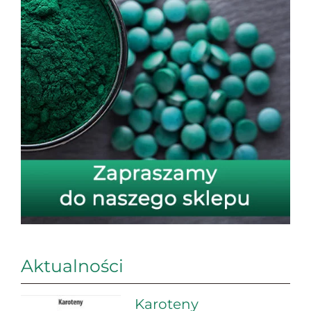
Aktualności
Karoteny