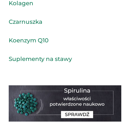
Kolagen
Czarnuszka
Koenzym Q10
Suplementy na stawy