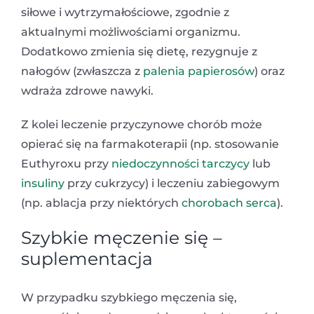
siłowe i wytrzymałościowe, zgodnie z
aktualnymi możliwościami organizmu.
Dodatkowo zmienia się dietę, rezygnuje z
nałogów (zwłaszcza z
palenia papierosów
) oraz
wdraża zdrowe nawyki.
Z kolei leczenie przyczynowe chorób może
opierać się na farmakoterapii (np. stosowanie
Euthyroxu przy
niedoczynności tarczycy
lub
insuliny
przy cukrzycy) i leczeniu zabiegowym
(np. ablacja przy niektórych
chorobach serca
).
Szybkie męczenie się –
suplementacja
W przypadku szybkiego męczenia się,