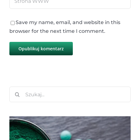
Save my name, email, and website in this
browser for the next time I comment.
Szukaj