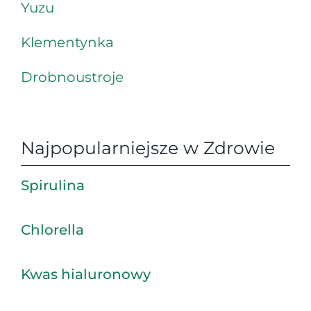
Yuzu
Klementynka
Drobnoustroje
Najpopularniejsze w Zdrowie
Spirulina
Chlorella
Kwas hialuronowy