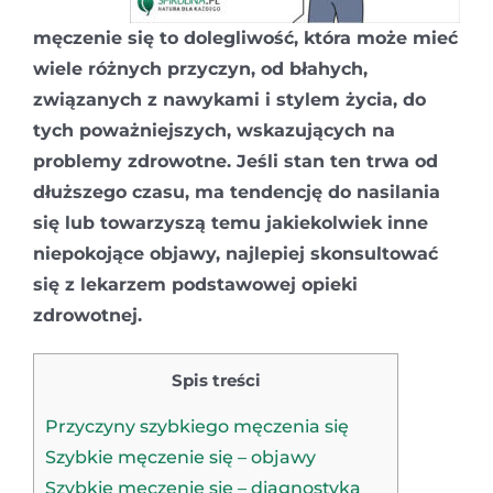
męczenie się to dolegliwość, która może mieć
wiele różnych przyczyn, od błahych,
związanych z nawykami i stylem życia, do
tych poważniejszych, wskazujących na
problemy zdrowotne. Jeśli stan ten trwa od
dłuższego czasu, ma tendencję do nasilania
się lub towarzyszą temu jakiekolwiek inne
niepokojące objawy, najlepiej skonsultować
się z lekarzem podstawowej opieki
zdrowotnej.
Spis treści
Przyczyny szybkiego męczenia się
Szybkie męczenie się – objawy
Szybkie męczenie się – diagnostyka