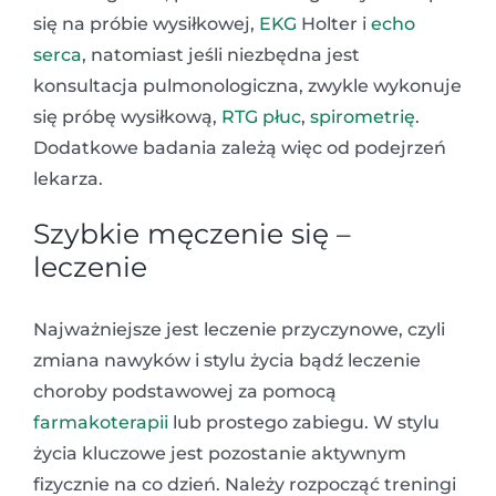
się na próbie wysiłkowej,
EKG
Holter i
echo
serca
, natomiast jeśli niezbędna jest
konsultacja pulmonologiczna, zwykle wykonuje
się próbę wysiłkową,
RTG
płuc
,
spirometrię
.
Dodatkowe badania zależą więc od podejrzeń
lekarza.
Szybkie męczenie się –
leczenie
Najważniejsze jest leczenie przyczynowe, czyli
zmiana nawyków i stylu życia bądź leczenie
choroby podstawowej za pomocą
farmakoterapii
lub prostego zabiegu. W stylu
życia kluczowe jest pozostanie aktywnym
fizycznie na co dzień. Należy rozpocząć treningi