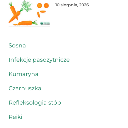
10 sierpnia, 2026
Sosna
Infekcje pasożytnicze
Kumaryna
Czarnuszka
Refleksologia stóp
Reiki