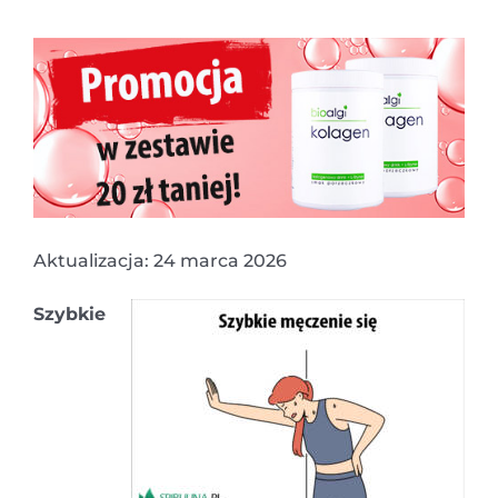
Aktualizacja: 24 marca 2026
Szybkie